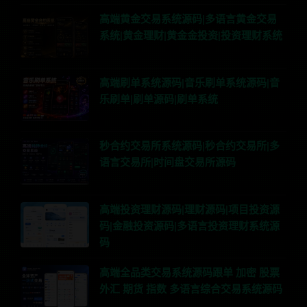
高端黄金交易系统源码|多语言黄金交易
系统|黄金理财|黄金金投资|投资理财系统
高端刷单系统源码|音乐刷单系统源码|音
乐刷单|刷单源码|刷单系统
秒合约交易所系统源码|秒合约交易所|多
语言交易所|时间盘交易所源码
高端投资理财源码|理财源码|项目投资源
码|金融投资源码|多语言投资理财系统源
码
高端全品类交易系统源码跟单 加密 股票
外汇 期货 指数 多语言综合交易系统源码