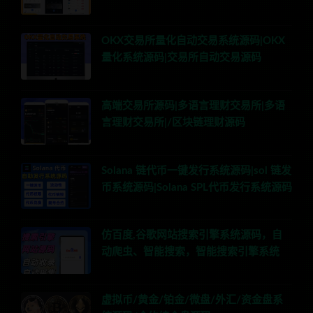
OKX交易所量化自动交易系统源码|OKX
量化系统源码|交易所自动交易源码
高端交易所源码|多语言理财交易所|多语
言理财交易所|/区块链理财源码
Solana 链代币一键发行系统源码|sol 链发
币系统源码|Solana SPL代币发行系统源码
仿百度,谷歌网站搜索引擎系统源码，自
动爬虫、智能搜索，智能搜索引擎系统
虚拟币/黄金/铂金/微盘/外汇/资金盘系