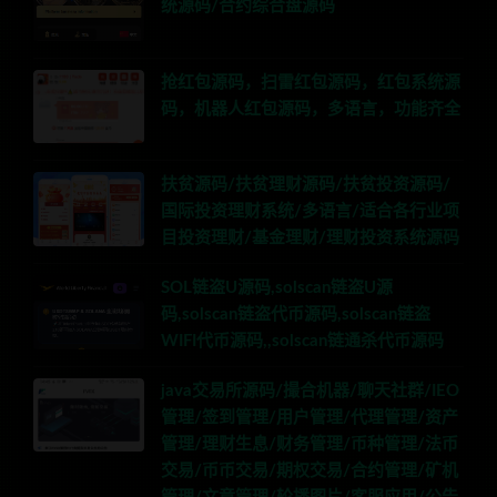
统源码/合约综合盘源码
抢红包源码，扫雷红包源码，红包系统源
码，机器人红包源码，多语言，功能齐全
扶贫源码/扶贫理财源码/扶贫投资源码/
国际投资理财系统/多语言/适合各行业项
目投资理财/基金理财/理财投资系统源码
SOL链盗U源码,solscan链盗U源
码,solscan链盗代币源码,solscan链盗
WIFI代币源码,,solscan链通杀代币源码
java交易所源码/撮合机器/聊天社群/IEO
管理/签到管理/用户管理/代理管理/资产
管理/理财生息/财务管理/币种管理/法币
交易/币币交易/期权交易/合约管理/矿机