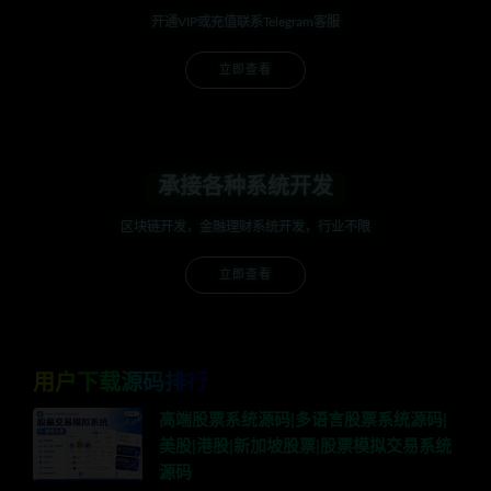
开通VIP或充值联系Telegram客服
立即查看
承接各种系统开发
区块链开发，金融理财系统开发，行业不限
立即查看
用户下载源码排行
高端股票系统源码|多语言股票系统源码|
美股|港股|新加坡股票|股票模拟交易系统
源码