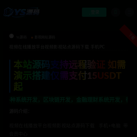
登录
下载
Ys源码
影视网站源码
视频在线播放平台视频影视站点源码下载 手机PC
本站源码支持远程验证 如需
演示搭建仅需支付15USDT
起
开发，区块链开发，金融理财系统开发，行业不限，全栈技术
源码介绍：
视频在线播放平台视频影视站点源码下载 手机+电脑 带
会员中心