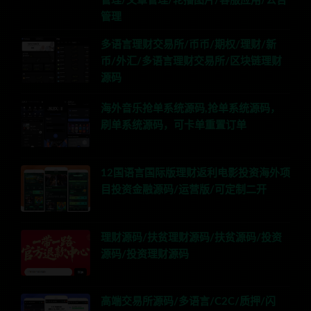
管理/文章管理/轮播图片/客服应用/公告
管理
多语言理财交易所/币币/期权/理财/新
币/外汇/多语言理财交易所/区块链理财
源码
海外音乐抢单系统源码,抢单系统源码，
刷单系统源码，可卡单重置订单
12国语言国际版理财返利电影投资海外项
目投资金融源码/运营版/可定制二开
理财源码/扶贫理财源码/扶贫源码/投资
源码/投资理财源码
高端交易所源码/多语言/C2C/质押/闪