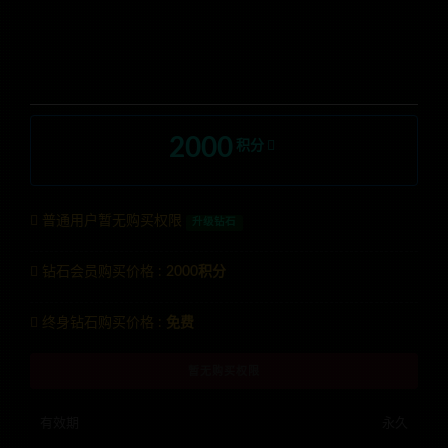
2000
积分
普通用户暂无购买权限
升级钻石
钻石会员购买价格 :
2000积分
终身钻石购买价格 :
免费
暂无购买权限
有效期
永久