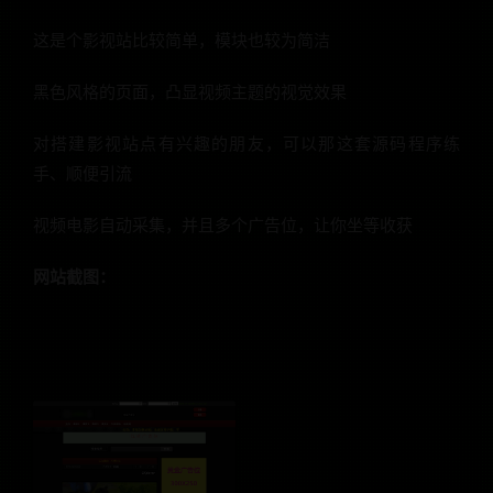
这是个影视站比较简单，模块也较为简洁
黑色风格的页面，凸显视频主题的视觉效果
对搭建影视站点有兴趣的朋友，可以那这套源码程序练
手、顺便引流
视频电影自动采集，并且多个广告位，让你坐等收获
网站截图：