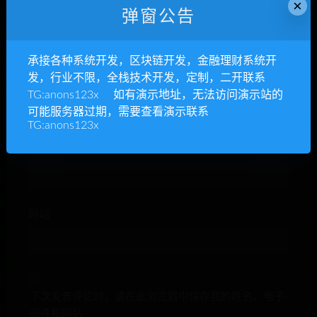
×
弹窗公告
承接各种系统开发，区块链开发，金融理财系统开
发，行业不限，全栈技术开发，定制，二开联系
昵称*
TG:anons123x 如有演示地址，无法访问演示站的
可能服务器过期，需要查看演示联系
TG:anons123x
E-mail*
网站
下次发表评论时，请在此浏览器中保存我的姓名、电子
邮件和网站