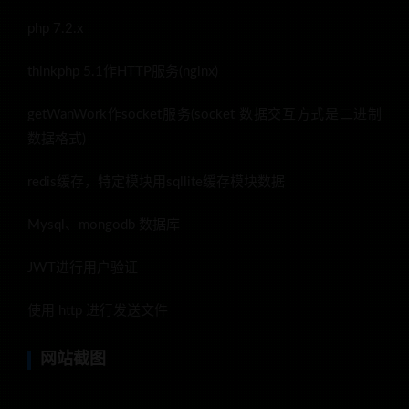
php 7.2.x
thinkphp 5.1作HTTP服务(nginx)
getWanWork作socket服务(socket 数据交互方式是二进制
数据格式)
redis缓存，特定模块用sqllite缓存模块数据
Mysql、mongodb 数据库
JWT进行用户验证
使用 http 进行发送文件
网站截图