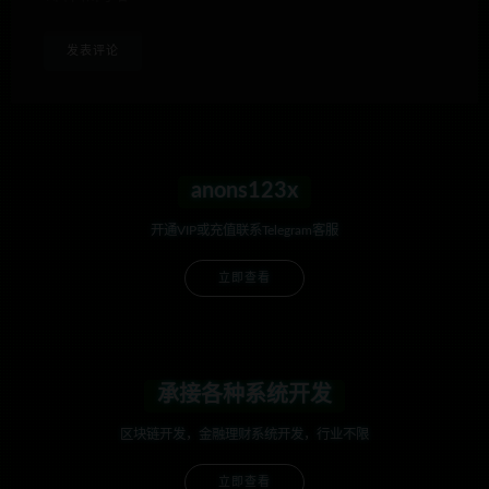
anons123x
开通VIP或充值联系Telegram客服
立即查看
承接各种系统开发
区块链开发，金融理财系统开发，行业不限
立即查看