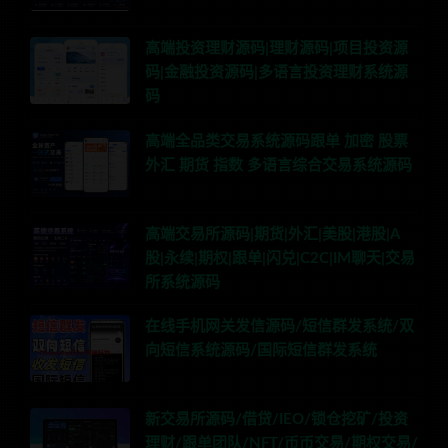
高端投资理财源码|理财源码|项目投资源
码|金融投资源码|多语言投资理财系统源
码
高端全品类交易系统源码跟单 加密 股票
外汇 期货 指数 多语言综合交易系统源码
高端交易所源码|期货|外汇|美股|港股|A
股|永续|期权|跟单|闪兑|C2C|IM聊天|交易
所系统源码
在线手机网关发信源码/短信群发系统/双
向短信系统源码/国际短信群发系统
新交易所源码/借贷/IEO/锁仓挖矿/投资
理财/跟单团队/NFT/币币交易/期权交易/