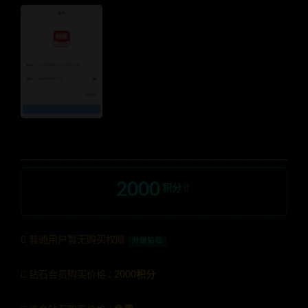
2000
积分
普通用户暂无购买权限
升级钻石
钻石会员购买价格 :
2000积分