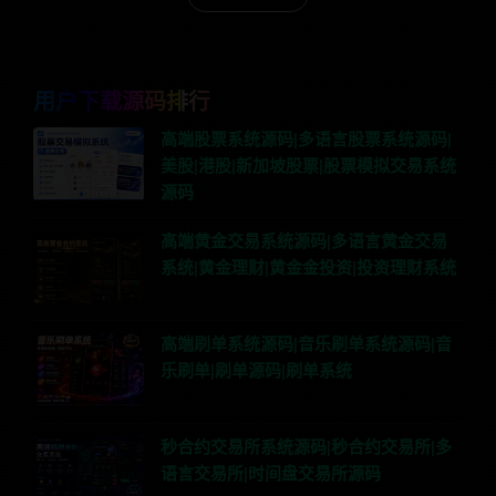
用户下载源码排行
高端股票系统源码|多语言股票系统源码|
美股|港股|新加坡股票|股票模拟交易系统
源码
高端黄金交易系统源码|多语言黄金交易
系统|黄金理财|黄金金投资|投资理财系统
高端刷单系统源码|音乐刷单系统源码|音
乐刷单|刷单源码|刷单系统
秒合约交易所系统源码|秒合约交易所|多
语言交易所|时间盘交易所源码