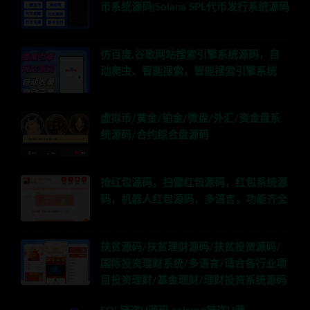
币系统源码|Solana SPL代币发行系统源码
仿百度,谷歌网站搜索引擎系统源码，自
动爬虫、智能搜索，智能搜索引擎系统
虚拟币/黄金/铂金/微盘/外汇/资金盘系
统源码/合约综合盘源码
抢红包源码，扫雷红包源码，红包系统源
码，机器人红包源码，多语言，功能齐全
扶贫源码/扶贫理财源码/扶贫投资源码/
国际投资理财系统/多语言/适合各行业项
目投资理财/基金理财/理财投资系统源码