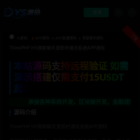
登录
下载
Ys源码
APP源码
APP直播源码
客服聊天源码
ThinkPHP H5微聊聊天室即时通讯系统APP源码
本站源码支持远程验证 如需
演示搭建仅需支付15USDT
起
承接各种系统开发，区块链开发，金融理财系统开发，行业
源码介绍
ThinkPHP H5微聊聊天室即时通讯系统APP源码