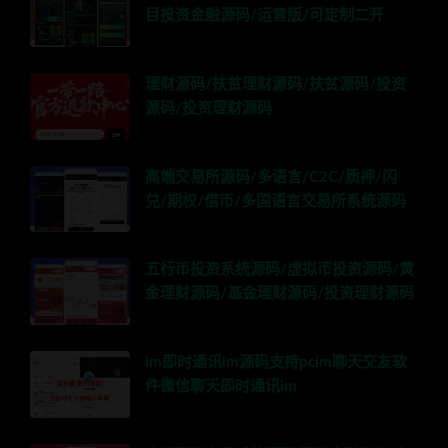
目投资金融源码/运营版/可定制二开
理财源码/扶贫理财源码/扶贫源码/投资
源码/投资理财源码
高端交易所源码/多语言/C2C/质押/闪
兑/期权/借币/多国语言交易所系统源码
五行币投资系统源码/虚拟币投资源码/黄
金理财源码/基金理财源码/投资理财源码
im即时通讯im源码支持pcim聊天交友软
件微信聊天即时通讯im