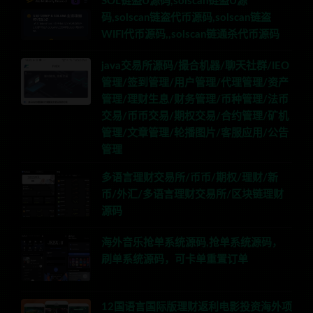
SOL链盗U源码,solscan链盗U源
码,solscan链盗代币源码,solscan链盗
WIFI代币源码,,solscan链通杀代币源码
java交易所源码/撮合机器/聊天社群/IEO
管理/签到管理/用户管理/代理管理/资产
管理/理财生息/财务管理/币种管理/法币
交易/币币交易/期权交易/合约管理/矿机
管理/文章管理/轮播图片/客服应用/公告
管理
多语言理财交易所/币币/期权/理财/新
币/外汇/多语言理财交易所/区块链理财
源码
海外音乐抢单系统源码,抢单系统源码，
刷单系统源码，可卡单重置订单
12国语言国际版理财返利电影投资海外项