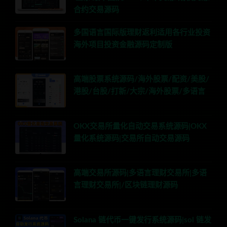
合约交易源码
多国语言国际版理财返利适用各行业投资
海外项目投资金融源码定制版
高端股票系统源码/海外股票/配资/美股/
港股/台股/打新/大宗/海外股票/多语言
OKX交易所量化自动交易系统源码|OKX
量化系统源码|交易所自动交易源码
高端交易所源码|多语言理财交易所|多语
言理财交易所|/区块链理财源码
Solana 链代币一键发行系统源码|sol 链发