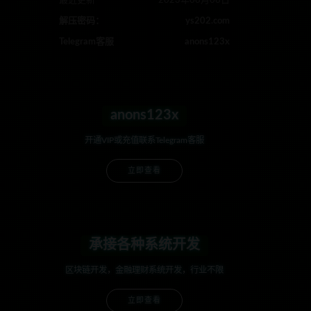
最近更新
2023年08月08日
解压密码：
ys202.com
Telegram客服
anons123x
anons123x
开通VIP或充值联系Telegram客服
立即查看
承接各种系统开发
区块链开发，金融理财系统开发，行业不限
立即查看