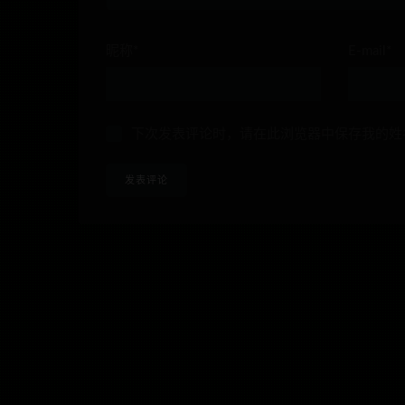
昵称*
E-mail*
下次发表评论时，请在此浏览器中保存我的姓