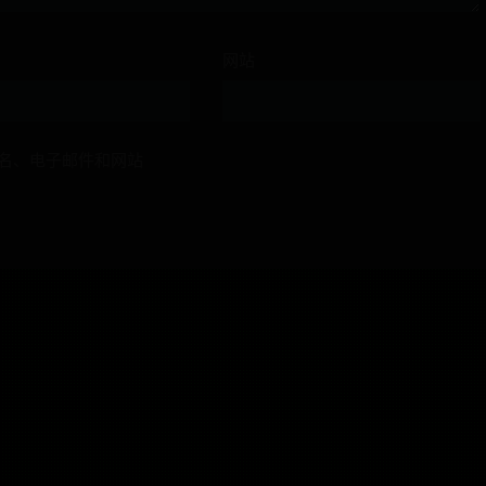
网站
名、电子邮件和网站