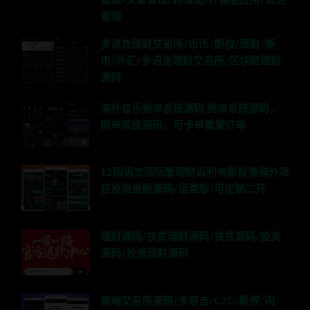
管理/文章管理/轮播图片/客服应用/公告
管理
多语言理财交易所/币币/期权/理财/新
币/外汇/多语言理财交易所/区块链理财
源码
海外音乐抢单系统源码,抢单系统源码，
刷单系统源码，可卡单重置订单
12国语言国际版理财返利电影投资海外项
目投资金融源码/运营版/可定制二开
理财源码/扶贫理财源码/扶贫源码/投资
源码/投资理财源码
高端交易所源码/多语言/C2C/质押/闪