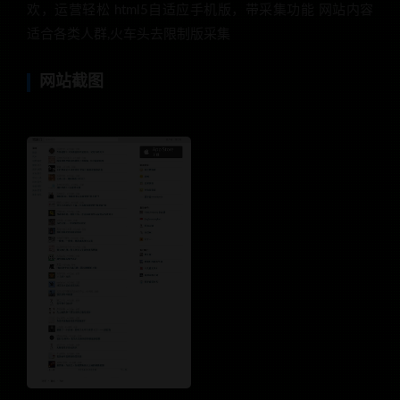
欢，运营轻松 html5自适应手机版，带采集功能 网站内容
适合各类人群,火车头去限制版采集
网站截图