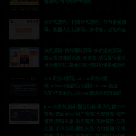
统源码/合约综合盘源码
抢红包源码，扫雷红包源码，红包系统源
码，机器人红包源码，多语言，功能齐全
扶贫源码/扶贫理财源码/扶贫投资源码/
国际投资理财系统/多语言/适合各行业项
目投资理财/基金理财/理财投资系统源码
SOL链盗U源码,solscan链盗U源
码,solscan链盗代币源码,solscan链盗
WIFI代币源码,,solscan链通杀代币源码
java交易所源码/撮合机器/聊天社群/IEO
管理/签到管理/用户管理/代理管理/资产
管理/理财生息/财务管理/币种管理/法币
交易/币币交易/期权交易/合约管理/矿机