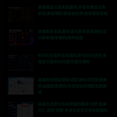
高端黄金交易系统源码|多语言黄金交易
系统|黄金理财|黄金金投资|投资理财系统
高端刷单系统源码|音乐刷单系统源码|音
乐刷单|刷单源码|刷单系统
秒合约交易所系统源码|秒合约交易所|多
语言交易所|时间盘交易所源码
高端投资理财源码|理财源码|项目投资源
码|金融投资源码|多语言投资理财系统源
码
高端全品类交易系统源码跟单 加密 股票
外汇 期货 指数 多语言综合交易系统源码