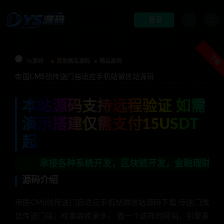
登录
下载
Ys源码
其他精品源码
精品源码
帝国CMS仿传送门自适应手机站微信站源码
本站源码支持远程验证 如需
演示搭建仅需支付15USDT
起
承接各种系统开发，区块链开发，金融理财系统开发，行业
源码介绍
帝国CMS仿传送门自适应手机站微信站源码下载 传送门微
信传送门站，权重高收录多， 做一个这样的网站，引擎喜