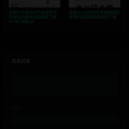
帝国CMS简单大气淘宝客导
帝国cms内核创业资源网虚拟
购淘宝优惠券网站源码下载
货源代理加盟系统源码下载
HTML5响应式
发表回复
昵称*