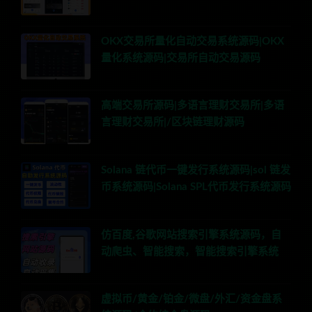
OKX交易所量化自动交易系统源码|OKX
量化系统源码|交易所自动交易源码
高端交易所源码|多语言理财交易所|多语
言理财交易所|/区块链理财源码
Solana 链代币一键发行系统源码|sol 链发
币系统源码|Solana SPL代币发行系统源码
仿百度,谷歌网站搜索引擎系统源码，自
动爬虫、智能搜索，智能搜索引擎系统
虚拟币/黄金/铂金/微盘/外汇/资金盘系