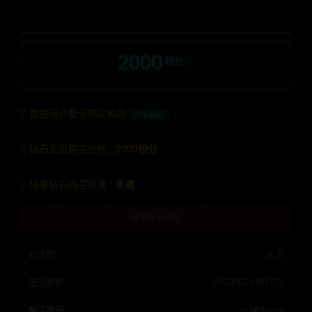
2000
积分
普通用户暂无购买权限
升级钻石
钻石会员购买价格 :
2000积分
终身钻石购买价格 :
免费
暂无购买权限
有效期
永久
最近更新
2023年08月10日
解压密码：
ys202.com