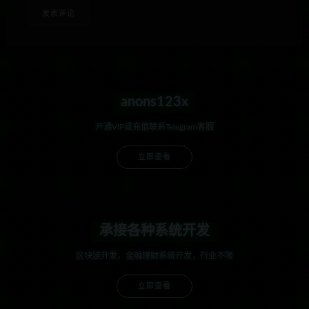
anons123x
开通VIP或充值联系Telegram客服
立即查看
承接各种系统开发
区块链开发，金融理财系统开发，行业不限
立即查看