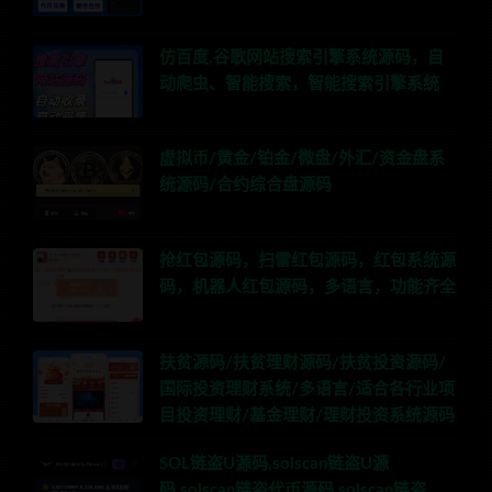
仿百度,谷歌网站搜索引擎系统源码，自
动爬虫、智能搜索，智能搜索引擎系统
虚拟币/黄金/铂金/微盘/外汇/资金盘系
统源码/合约综合盘源码
抢红包源码，扫雷红包源码，红包系统源
码，机器人红包源码，多语言，功能齐全
扶贫源码/扶贫理财源码/扶贫投资源码/
国际投资理财系统/多语言/适合各行业项
目投资理财/基金理财/理财投资系统源码
SOL链盗U源码,solscan链盗U源
码,solscan链盗代币源码,solscan链盗