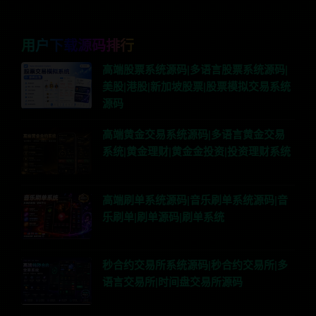
用户下载源码排行
高端股票系统源码|多语言股票系统源码|
美股|港股|新加坡股票|股票模拟交易系统
源码
高端黄金交易系统源码|多语言黄金交易
系统|黄金理财|黄金金投资|投资理财系统
高端刷单系统源码|音乐刷单系统源码|音
乐刷单|刷单源码|刷单系统
秒合约交易所系统源码|秒合约交易所|多
语言交易所|时间盘交易所源码