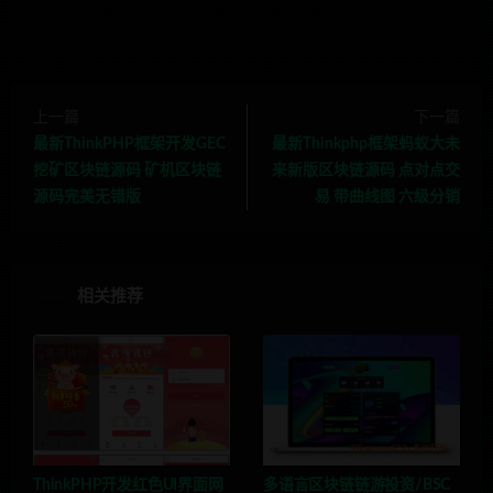
上一篇
下一篇
最新ThinkPHP框架开发GEC
最新Thinkphp框架蚂蚁大未
挖矿区块链源码 矿机区块链
来新版区块链源码 点对点交
源码完美无错版
易 带曲线图 六级分销
相关推荐
ThinkPHP开发红色UI界面网
多语言区块链链游投资/BSC