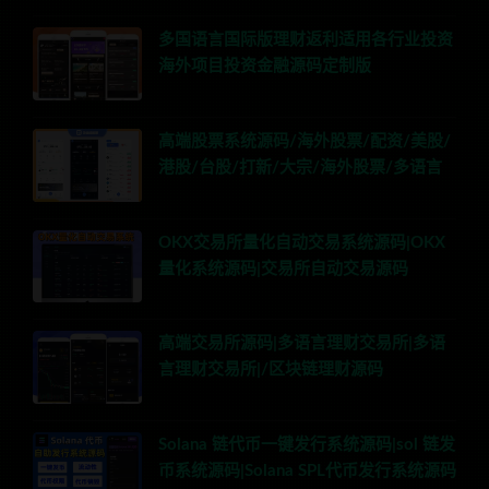
多国语言国际版理财返利适用各行业投资
海外项目投资金融源码定制版
高端股票系统源码/海外股票/配资/美股/
港股/台股/打新/大宗/海外股票/多语言
OKX交易所量化自动交易系统源码|OKX
量化系统源码|交易所自动交易源码
高端交易所源码|多语言理财交易所|多语
言理财交易所|/区块链理财源码
Solana 链代币一键发行系统源码|sol 链发
币系统源码|Solana SPL代币发行系统源码