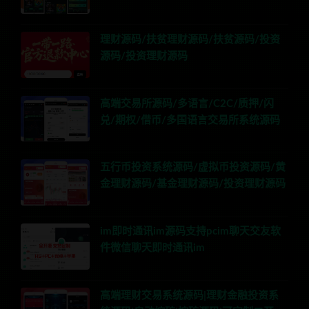
理财源码/扶贫理财源码/扶贫源码/投资
源码/投资理财源码
高端交易所源码/多语言/C2C/质押/闪
兑/期权/借币/多国语言交易所系统源码
五行币投资系统源码/虚拟币投资源码/黄
金理财源码/基金理财源码/投资理财源码
im即时通讯im源码支持pcim聊天交友软
件微信聊天即时通讯im
高端理财交易系统源码|理财金融投资系