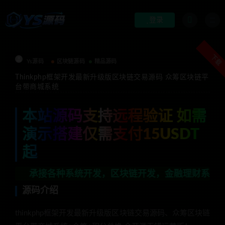
登录
下载
Ys源码
区块链源码
精品源码
Thinkphp框架开发最新升级版区块链交易源码 众筹区块链平
台带商城系统
本站源码支持远程验证 如需
演示搭建仅需支付15USDT
起
接各种系统开发，区块链开发，金融理财系统开发，行业不限
源码介绍
thinkphp框架开发最新升级版区块链交易源码、众筹区块链