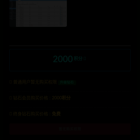
2000
积分
普通用户暂无购买权限
升级钻石
钻石会员购买价格 :
2000积分
终身钻石购买价格 :
免费
暂无购买权限