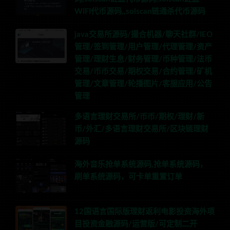
WIFI代币源码,,solscan链通杀代币源码
java交易所源码/撮合机器/聊天社群/IEO
管理/签到管理/用户管理/代理管理/资产
管理/理财生息/财务管理/币种管理/法币
交易/币币交易/期权交易/合约管理/矿机
管理/文章管理/轮播图片/客服应用/公告
管理
多语言理财交易所/币币/期权/理财/新
币/外汇/多语言理财交易所/区块链理财
源码
海外音乐抢单系统源码,抢单系统源码，
刷单系统源码，可卡单重置订单
12国语言国际版理财返利电影投资海外项
目投资金融源码/运营版/可定制二开