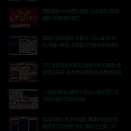
理财源码/扶贫理财源码/扶贫源码/投资
源码/投资理财源码
高端交易所源码/多语言/C2C/质押/闪
兑/期权/借币/多国语言交易所系统源码
五行币投资系统源码/虚拟币投资源码/黄
金理财源码/基金理财源码/投资理财源码
im即时通讯im源码支持pcim聊天交友软
件微信聊天即时通讯im
高端理财交易系统源码|理财金融投资系
统源码|自动挖矿|挖矿源码|可定制二开