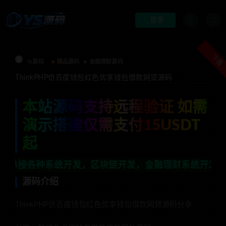
登录
下载
Ys源码
精品源码
金融理财源码
ThinkPHP仿百度钱包红色优享钱包借款网贷源码
本站源码支持远程验证 如需
演示搭建仅需支付15USDT
起
系统开发，区块链开发，金融理财系统开发，行业不限，全
源码介绍
ThinkPHP仿百度钱包红色优享钱包借款网贷源码分享