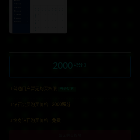
2000
积分
普通用户暂无购买权限
升级钻石
钻石会员购买价格 :
2000积分
终身钻石购买价格 :
免费
暂无购买权限