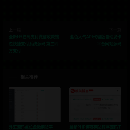
上一篇
下一篇
全新H5扫码支付微信收款钱
蓝色大气API代理版自动发卡
包快捷支付系统源码 第三四
平台网站源码
方支付
相关推荐
外汇源码点位盘微期货平
最新PHP博客网站程序源码 T