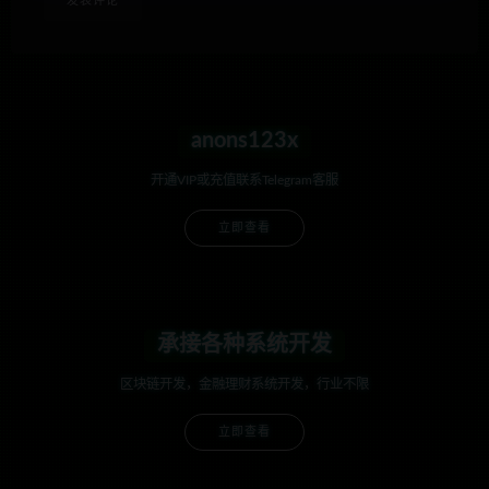
anons123x
开通VIP或充值联系Telegram客服
立即查看
承接各种系统开发
区块链开发，金融理财系统开发，行业不限
立即查看