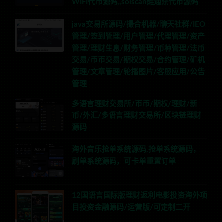
WIFI代币源码,,solscan链通杀代币源码
java交易所源码/撮合机器/聊天社群/IEO
管理/签到管理/用户管理/代理管理/资产
管理/理财生息/财务管理/币种管理/法币
交易/币币交易/期权交易/合约管理/矿机
管理/文章管理/轮播图片/客服应用/公告
管理
多语言理财交易所/币币/期权/理财/新
币/外汇/多语言理财交易所/区块链理财
源码
海外音乐抢单系统源码,抢单系统源码，
刷单系统源码，可卡单重置订单
12国语言国际版理财返利电影投资海外项
目投资金融源码/运营版/可定制二开