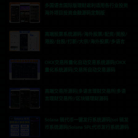
多国语言国际版理财返利适用各行业投资
海外项目投资金融源码定制版
高端股票系统源码/海外股票/配资/美股/
港股/台股/打新/大宗/海外股票/多语言
OKX交易所量化自动交易系统源码|OKX
量化系统源码|交易所自动交易源码
高端交易所源码|多语言理财交易所|多语
言理财交易所|/区块链理财源码
Solana 链代币一键发行系统源码|sol 链发
币系统源码|Solana SPL代币发行系统源码