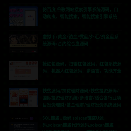
仿百度,谷歌网站搜索引擎系统源码，自
动爬虫、智能搜索，智能搜索引擎系统
虚拟币/黄金/铂金/微盘/外汇/资金盘系
统源码/合约综合盘源码
抢红包源码，扫雷红包源码，红包系统源
码，机器人红包源码，多语言，功能齐全
扶贫源码/扶贫理财源码/扶贫投资源码/
国际投资理财系统/多语言/适合各行业项
目投资理财/基金理财/理财投资系统源码
SOL链盗U源码,solscan链盗U源
码,solscan链盗代币源码,solscan链盗