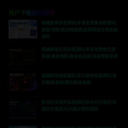
用户下载源码排行
高端股票系统源码|多语言股票系统源码|
美股|港股|新加坡股票|股票模拟交易系统
源码
高端黄金交易系统源码|多语言黄金交易
系统|黄金理财|黄金金投资|投资理财系统
高端刷单系统源码|音乐刷单系统源码|音
乐刷单|刷单源码|刷单系统
秒合约交易所系统源码|秒合约交易所|多
语言交易所|时间盘交易所源码