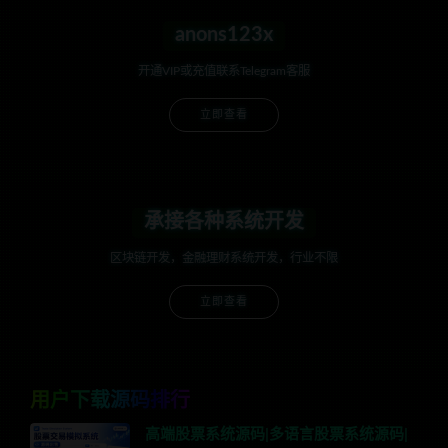
anons123x
开通VIP或充值联系Telegram客服
立即查看
承接各种系统开发
区块链开发，金融理财系统开发，行业不限
立即查看
用户下载源码排行
高端股票系统源码|多语言股票系统源码|