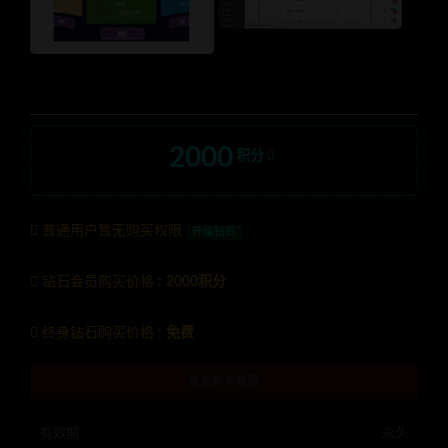
2000
积分
普通用户暂无购买权限
升级钻石
钻石会员购买价格 :
2000积分
终身钻石购买价格 :
免费
暂无购买权限
有效期
永久