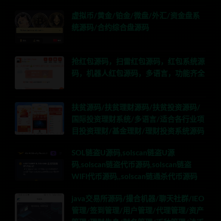
虚拟币/黄金/铂金/微盘/外汇/资金盘系
统源码/合约综合盘源码
抢红包源码，扫雷红包源码，红包系统源
码，机器人红包源码，多语言，功能齐全
扶贫源码/扶贫理财源码/扶贫投资源码/
国际投资理财系统/多语言/适合各行业项
目投资理财/基金理财/理财投资系统源码
SOL链盗U源码,solscan链盗U源
码,solscan链盗代币源码,solscan链盗
WIFI代币源码,,solscan链通杀代币源码
java交易所源码/撮合机器/聊天社群/IEO
管理/签到管理/用户管理/代理管理/资产