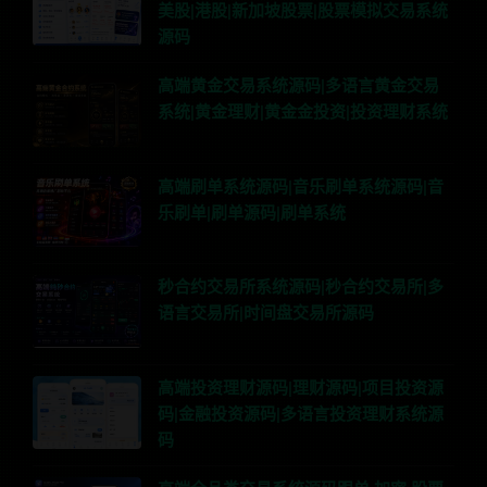
美股|港股|新加坡股票|股票模拟交易系统
源码
高端黄金交易系统源码|多语言黄金交易
系统|黄金理财|黄金金投资|投资理财系统
高端刷单系统源码|音乐刷单系统源码|音
乐刷单|刷单源码|刷单系统
秒合约交易所系统源码|秒合约交易所|多
语言交易所|时间盘交易所源码
高端投资理财源码|理财源码|项目投资源
码|金融投资源码|多语言投资理财系统源
码