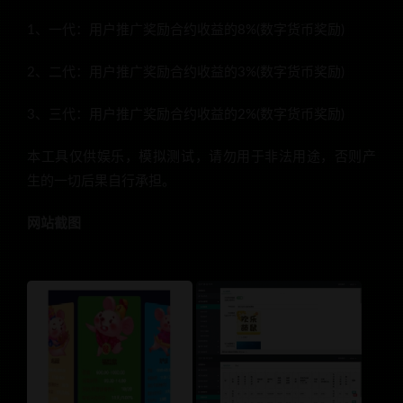
1、一代：用户推广奖励合约收益的8%(数字货币奖励)
2、二代：用户推广奖励合约收益的3%(数字货币奖励)
3、三代：用户推广奖励合约收益的2%(数字货币奖励)
本工具仅供娱乐，模拟测试，请勿用于非法用途，否则产
生的一切后果自行承担。
网站截图