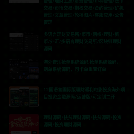
管理/理财生息/财务管理/币种管理/法币
交易/币币交易/期权交易/合约管理/矿机
管理/文章管理/轮播图片/客服应用/公告
管理
多语言理财交易所/币币/期权/理财/新
币/外汇/多语言理财交易所/区块链理财
源码
海外音乐抢单系统源码,抢单系统源码，
刷单系统源码，可卡单重置订单
12国语言国际版理财返利电影投资海外项
目投资金融源码/运营版/可定制二开
理财源码/扶贫理财源码/扶贫源码/投资
源码/投资理财源码