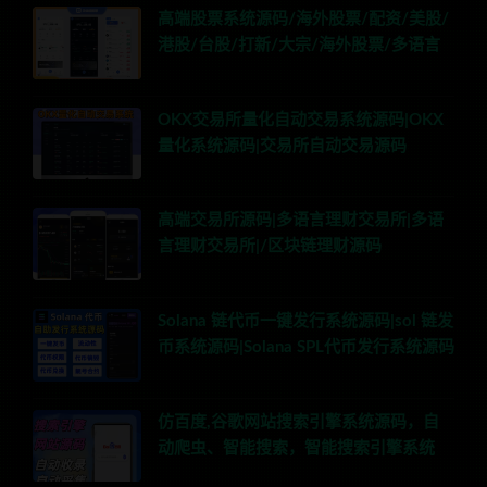
高端股票系统源码/海外股票/配资/美股/
港股/台股/打新/大宗/海外股票/多语言
OKX交易所量化自动交易系统源码|OKX
量化系统源码|交易所自动交易源码
高端交易所源码|多语言理财交易所|多语
言理财交易所|/区块链理财源码
Solana 链代币一键发行系统源码|sol 链发
币系统源码|Solana SPL代币发行系统源码
仿百度,谷歌网站搜索引擎系统源码，自
动爬虫、智能搜索，智能搜索引擎系统