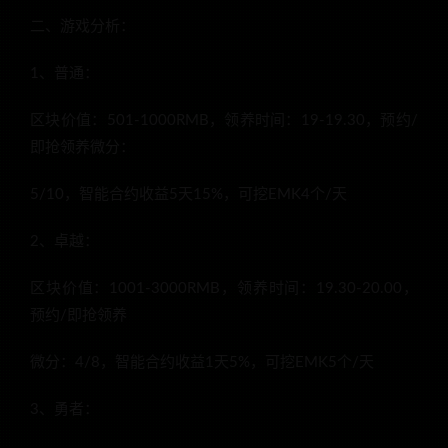
二、游戏分析：
1、普通：
区块价值：501-1000RMB，领养时间：19-19.30，预约/
即抢领养微分：
5/10，智能合约收益5天15%，可挖EMK4个/天
2、卓越：
区块价值：1001-3000RMB，领养时间：19.30-20.00，
预约/即抢领养
微分：4/8，智能合约收益1天5%，可挖EMK5个/天
3、勇者：