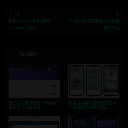
上一篇
下一篇
新刷脸支付API接口源码
ThihkPHP开发聚合支付系统
FastAdmin开发
源码下载
相关推荐
猫力区块货币交易平台源码
新版区块自动挂机疯狂森林
带机器人完整源码
与聚鑫能量树赚钱源码