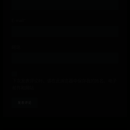
E-mail*
网站
下次发表评论时，请在此浏览器中保存我的姓名、电子
邮件和网站