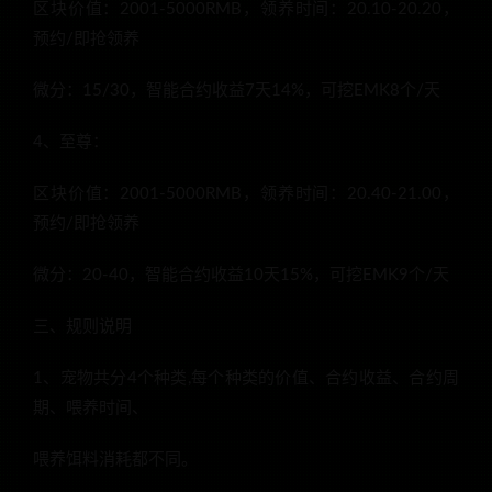
区块价值：2001-5000RMB，领养时间：20.10-20.20，
预约/即抢领养
微分：15/30，智能合约收益7天14%，可挖EMK8个/天
4、至尊：
区块价值：2001-5000RMB，领养时间：20.40-21.00，
预约/即抢领养
微分：20-40，智能合约收益10天15%，可挖EMK9个/天
三、规则说明
1、宠物共分4个种类,每个种类的价值、合约收益、合约周
期、喂养时间、
喂养饵料消耗都不同。