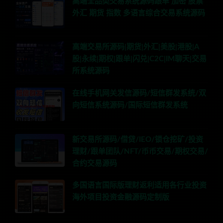
高端全品类交易系统源码跟单 加密 股票
外汇 期货 指数 多语言综合交易系统源码
高端交易所源码|期货|外汇|美股|港股|A
股|永续|期权|跟单|闪兑|C2C|IM聊天|交易
所系统源码
在线手机网关发信源码/短信群发系统/双
向短信系统源码/国际短信群发系统
新交易所源码/借贷/IEO/锁仓挖矿/投资
理财/跟单团队/NFT/币币交易/期权交易/
合约交易源码
多国语言国际版理财返利适用各行业投资
海外项目投资金融源码定制版