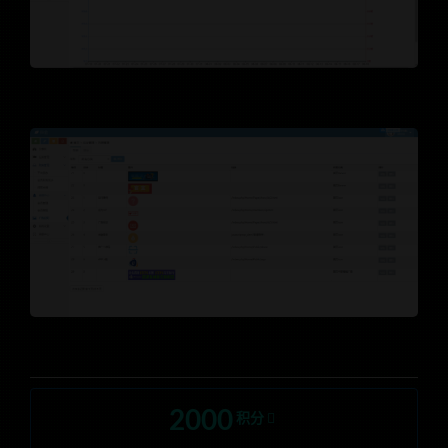
2000
积分