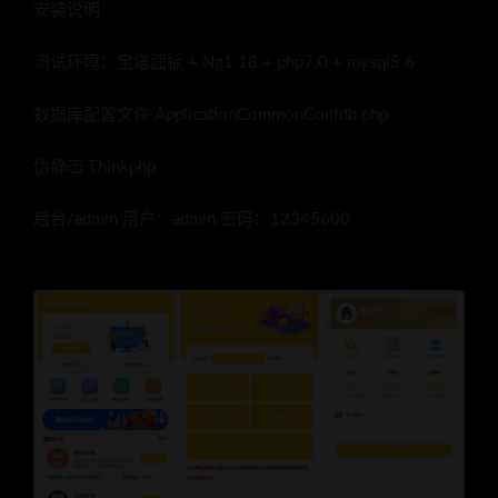
安装说明
测试环境：宝塔面板 + Ng1.18 + php7.0 + mysql5.6
数据库配置文件 ApplicationCommonConfdb.php
伪静态 Thinkphp
后台/admin 用户：admin 密码：12345600