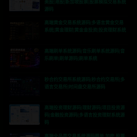
美股|港股|新加坡股票|股票模拟交易系统
源码
高端黄金交易系统源码|多语言黄金交易
系统|黄金理财|黄金金投资|投资理财系统
高端刷单系统源码|音乐刷单系统源码|音
乐刷单|刷单源码|刷单系统
秒合约交易所系统源码|秒合约交易所|多
语言交易所|时间盘交易所源码
高端投资理财源码|理财源码|项目投资源
码|金融投资源码|多语言投资理财系统源
码
高端全品类交易系统源码跟单 加密 股票