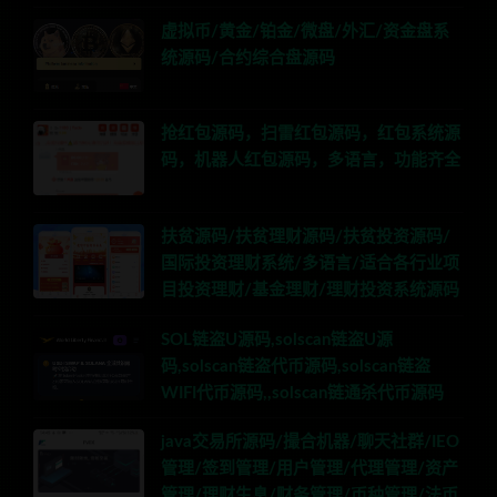
虚拟币/黄金/铂金/微盘/外汇/资金盘系
统源码/合约综合盘源码
抢红包源码，扫雷红包源码，红包系统源
码，机器人红包源码，多语言，功能齐全
扶贫源码/扶贫理财源码/扶贫投资源码/
国际投资理财系统/多语言/适合各行业项
目投资理财/基金理财/理财投资系统源码
SOL链盗U源码,solscan链盗U源
码,solscan链盗代币源码,solscan链盗
WIFI代币源码,,solscan链通杀代币源码
java交易所源码/撮合机器/聊天社群/IEO
管理/签到管理/用户管理/代理管理/资产
管理/理财生息/财务管理/币种管理/法币