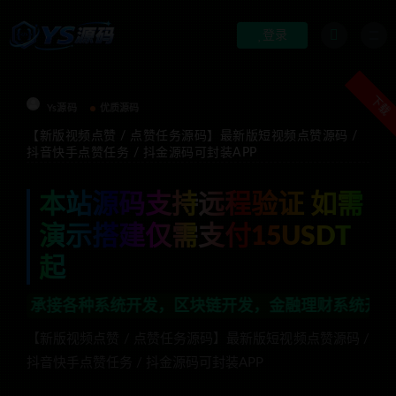
登录
下载
Ys源码
优质源码
【新版视频点赞 / 点赞任务源码】最新版短视频点赞源码 /
抖音快手点赞任务 / 抖金源码可封装APP
本站源码支持远程验证 如需
演示搭建仅需支付15USDT
起
各种系统开发，区块链开发，金融理财系统开发，行业不限，
【新版视频点赞 / 点赞任务源码】最新版短视频点赞源码 /
抖音快手点赞任务 / 抖金源码可封装APP