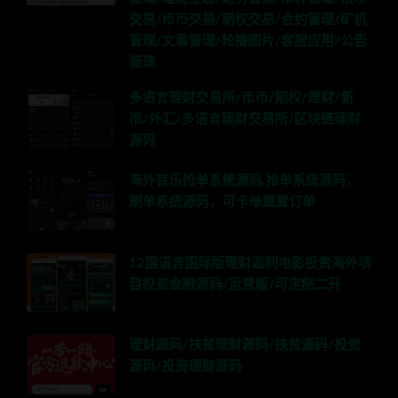
交易/币币交易/期权交易/合约管理/矿机
管理/文章管理/轮播图片/客服应用/公告
管理
多语言理财交易所/币币/期权/理财/新
币/外汇/多语言理财交易所/区块链理财
源码
海外音乐抢单系统源码,抢单系统源码，
刷单系统源码，可卡单重置订单
12国语言国际版理财返利电影投资海外项
目投资金融源码/运营版/可定制二开
理财源码/扶贫理财源码/扶贫源码/投资
源码/投资理财源码