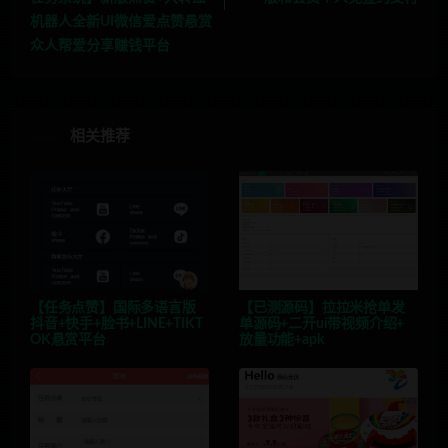
机器人全新UI微信爱点赞悬赏
众人帮爱分享赚钱平台
相关推荐
【任务点赞】国际多语言版
【已测源码】拉拉米抢单发
抖音+快手+脸书+LINE+TIKT
单源码+二开ui带视频介绍+
OK悬赏平台
放量功能+apk