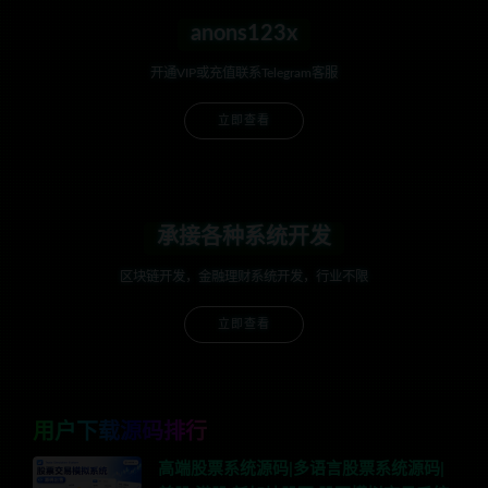
anons123x
开通VIP或充值联系Telegram客服
立即查看
承接各种系统开发
区块链开发，金融理财系统开发，行业不限
立即查看
用户下载源码排行
高端股票系统源码|多语言股票系统源码|