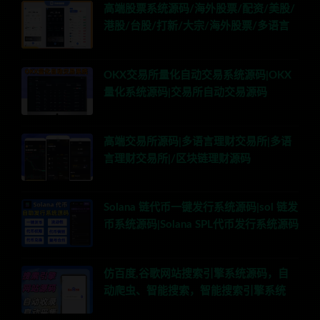
高端股票系统源码/海外股票/配资/美股/
港股/台股/打新/大宗/海外股票/多语言
OKX交易所量化自动交易系统源码|OKX
量化系统源码|交易所自动交易源码
高端交易所源码|多语言理财交易所|多语
言理财交易所|/区块链理财源码
Solana 链代币一键发行系统源码|sol 链发
币系统源码|Solana SPL代币发行系统源码
仿百度,谷歌网站搜索引擎系统源码，自
动爬虫、智能搜索，智能搜索引擎系统