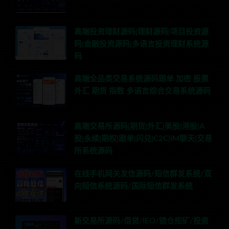
高端投资理财源码|理财源码|项目投资源
码|金融投资源码|多语言投资理财系统源
码
高端全品类交易系统源码跟单 加密 股票
外汇 期货 指数 多语言综合交易系统源码
高端交易所源码|期货|外汇|美股|港股|A
股|永续|期权|跟单|闪兑|C2C|IM聊天|交易
所系统源码
在线手机网关发信源码/短信群发系统/双
向短信系统源码/国际短信群发系统
新交易所源码/借贷/IEO/锁仓挖矿/投资