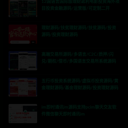
12国语言国际版理财返利电影投资海外项
目投资金融源码/运营版/可定制二开
理财源码/扶贫理财源码/扶贫源码/投资
源码/投资理财源码
高端交易所源码/多语言/C2C/质押/闪
兑/期权/借币/多国语言交易所系统源码
五行币投资系统源码/虚拟币投资源码/黄
金理财源码/基金理财源码/投资理财源码
im即时通讯im源码支持pcim聊天交友软
件微信聊天即时通讯im