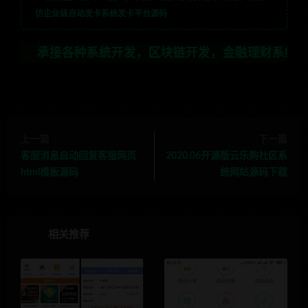
仿企业级自动发卡系统发卡平台源码
接各种系统开发，区块链开发，金融理财系统开发，行业不
上一篇
下一篇
客服消息自动回复客服网页
2020.06开源版云乐购社区系
html模板源码
统网站源码下载
相关推荐