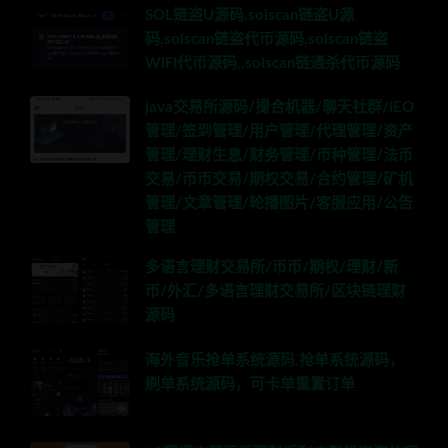
SOL链盗U源码,solscan链盗U源
码,solscan链盗代币源码,solscan链盗
WIFI代币源码,,solscan链通杀代币源码
java交易所源码/撮合机器/聊天社群/IEO
管理/签到管理/用户管理/代理管理/资产
管理/理财生息/财务管理/币种管理/法币
交易/币币交易/期权交易/合约管理/矿机
管理/文章管理/轮播图片/客服应用/公告
管理
多语言理财交易所/币币/期权/理财/新
币/外汇/多语言理财交易所/区块链理财
源码
海外音乐抢单系统源码,抢单系统源码，
刷单系统源码，可卡单重置订单