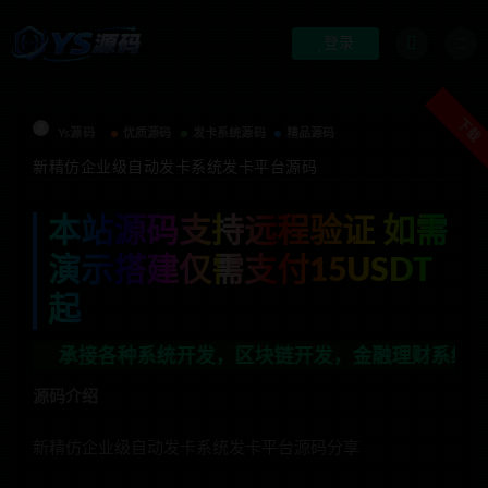
登录
下载
Ys源码
优质源码
发卡系统源码
精品源码
新精仿企业级自动发卡系统发卡平台源码
本站源码支持远程验证 如需
演示搭建仅需支付15USDT
起
接各种系统开发，区块链开发，金融理财系统开发，行业不
源码介绍
新精仿企业级自动发卡系统发卡平台源码分享