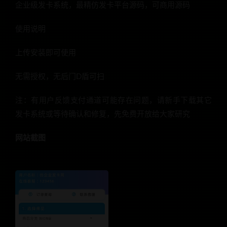
企业级发卡系统，最精仿发卡平台源码，可商用源码
使用说明
上传安装即可使用
无需授权，无后门D盾可扫
注：有用户反馈支付通道可能存在问题，请新手下载其它
发卡系统或等待确认和修复，先免费开放给大家研究
网站截图