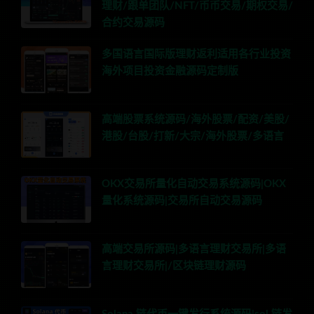
理财/跟单团队/NFT/币币交易/期权交易/
合约交易源码
多国语言国际版理财返利适用各行业投资
海外项目投资金融源码定制版
高端股票系统源码/海外股票/配资/美股/
港股/台股/打新/大宗/海外股票/多语言
OKX交易所量化自动交易系统源码|OKX
量化系统源码|交易所自动交易源码
高端交易所源码|多语言理财交易所|多语
言理财交易所|/区块链理财源码