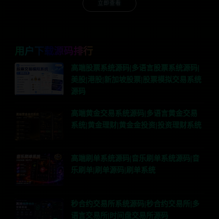
立即查看
用户下载源码排行
高端股票系统源码|多语言股票系统源码|
美股|港股|新加坡股票|股票模拟交易系统
源码
高端黄金交易系统源码|多语言黄金交易
系统|黄金理财|黄金金投资|投资理财系统
高端刷单系统源码|音乐刷单系统源码|音
乐刷单|刷单源码|刷单系统
秒合约交易所系统源码|秒合约交易所|多
语言交易所|时间盘交易所源码