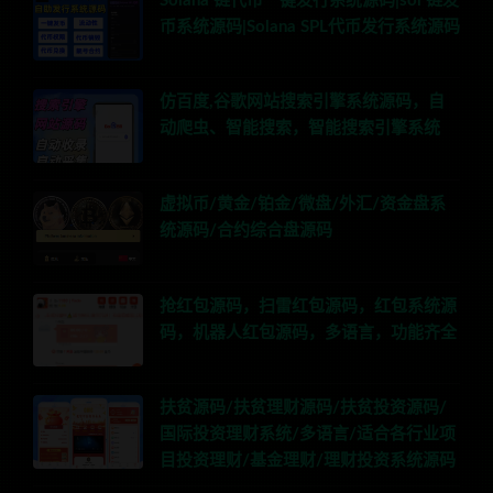
Solana 链代币一键发行系统源码|sol 链发
币系统源码|Solana SPL代币发行系统源码
仿百度,谷歌网站搜索引擎系统源码，自
动爬虫、智能搜索，智能搜索引擎系统
虚拟币/黄金/铂金/微盘/外汇/资金盘系
统源码/合约综合盘源码
抢红包源码，扫雷红包源码，红包系统源
码，机器人红包源码，多语言，功能齐全
扶贫源码/扶贫理财源码/扶贫投资源码/
国际投资理财系统/多语言/适合各行业项
目投资理财/基金理财/理财投资系统源码