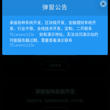
邮件和网站
×
弹窗公告
承接各种系统开发，区块链开发，金融理财系统开
发，行业不限，全栈技术开发，定制，二开联系
TG:anons123x 如有演示地址，无法访问演示站的
可能服务器过期，需要查看演示联系
TG:anons123x
anons123x
开通VIP或充值联系Telegram客服
立即查看
承接各种系统开发
区块链开发，金融理财系统开发，行业不限