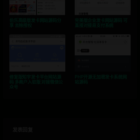
伯乐高级版发卡网站源码分
完美版企业发卡网站源码 可
享 去除授权
直接对接易支付系统
修复版知宇发卡平台网站源
PHP开源无加密发卡系统网
码 多商户入驻版 对接微信公
站源码
众号
发表回复