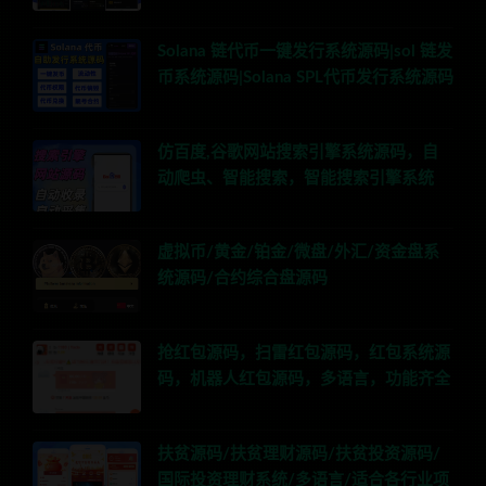
Solana 链代币一键发行系统源码|sol 链发
币系统源码|Solana SPL代币发行系统源码
仿百度,谷歌网站搜索引擎系统源码，自
动爬虫、智能搜索，智能搜索引擎系统
虚拟币/黄金/铂金/微盘/外汇/资金盘系
统源码/合约综合盘源码
抢红包源码，扫雷红包源码，红包系统源
码，机器人红包源码，多语言，功能齐全
扶贫源码/扶贫理财源码/扶贫投资源码/
国际投资理财系统/多语言/适合各行业项