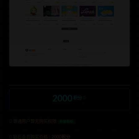
2000
积分
普通用户暂无购买权限
升级钻石
钻石会员购买价格 :
2000积分