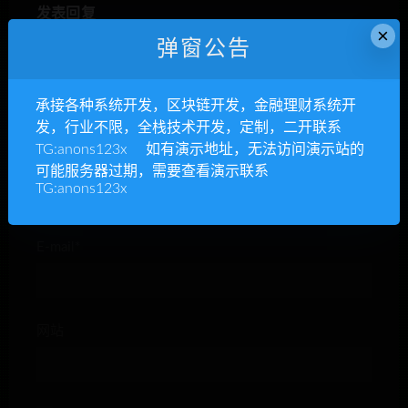
发表回复
×
弹窗公告
承接各种系统开发，区块链开发，金融理财系统开
发，行业不限，全栈技术开发，定制，二开联系
TG:anons123x 如有演示地址，无法访问演示站的
昵称*
可能服务器过期，需要查看演示联系
TG:anons123x
E-mail*
网站