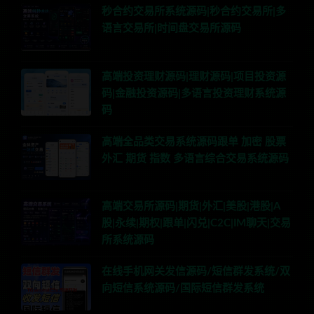
秒合约交易所系统源码|秒合约交易所|多
语言交易所|时间盘交易所源码
高端投资理财源码|理财源码|项目投资源
码|金融投资源码|多语言投资理财系统源
码
高端全品类交易系统源码跟单 加密 股票
外汇 期货 指数 多语言综合交易系统源码
高端交易所源码|期货|外汇|美股|港股|A
股|永续|期权|跟单|闪兑|C2C|IM聊天|交易
所系统源码
在线手机网关发信源码/短信群发系统/双
向短信系统源码/国际短信群发系统