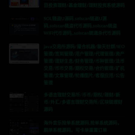
目投资理财/基金理财/理财投资系统源码
SOL链盗U源码,solscan链盗U源
码,solscan链盗代币源码,solscan链盗
WIFI代币源码,,solscan链通杀代币源码
java交易所源码/撮合机器/聊天社群/IEO
管理/签到管理/用户管理/代理管理/资产
管理/理财生息/财务管理/币种管理/法币
交易/币币交易/期权交易/合约管理/矿机
管理/文章管理/轮播图片/客服应用/公告
管理
多语言理财交易所/币币/期权/理财/新
币/外汇/多语言理财交易所/区块链理财
源码
海外音乐抢单系统源码,抢单系统源码，
刷单系统源码，可卡单重置订单