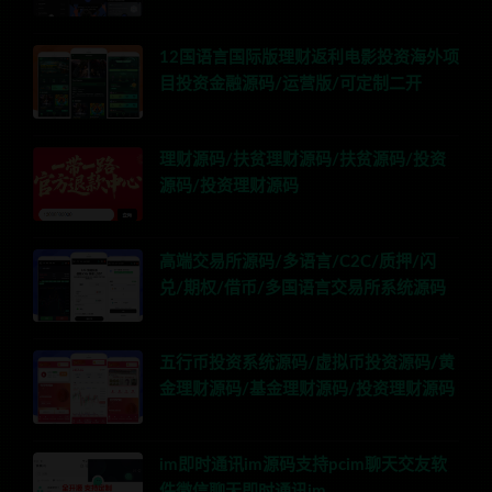
12国语言国际版理财返利电影投资海外项
目投资金融源码/运营版/可定制二开
理财源码/扶贫理财源码/扶贫源码/投资
源码/投资理财源码
高端交易所源码/多语言/C2C/质押/闪
兑/期权/借币/多国语言交易所系统源码
五行币投资系统源码/虚拟币投资源码/黄
金理财源码/基金理财源码/投资理财源码
im即时通讯im源码支持pcim聊天交友软
件微信聊天即时通讯im