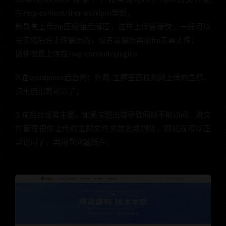
在/wp-content/themes/ripro里面，
简易先上传zip压缩包后解压，这样上传速度快，一般可以
在宝塔后台上传解压的，或者是解压再用ftp工具上传；
插件包是上传在/wp-content/plugins
2.在wordpress后台的：外观-主题里面找到刚上传的主题，
点击启用就可以了；
3.在后台设置主题，如果主题出错导致网站不能访问，进文
件管理把你上传的主题文件夹改名或删除，网站就可以正
常访问了，再排查问题所在；