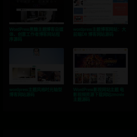
WordPress黑糖主题博客自媒
wordpress主题博客网站：大
体、创意工作者博客网站程
前端D8 博客网站源码
序源码
wordpress主题风格时光轴型
WordPress影视网站主题 电
博客网站源码
影视频资源下载网站zmovie
主题源码