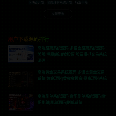
区块链开发，金融理财系统开发，行业不限
立即查看
用户下载源码排行
高端股票系统源码|多语言股票系统源码|
美股|港股|新加坡股票|股票模拟交易系统
源码
高端黄金交易系统源码|多语言黄金交易
系统|黄金理财|黄金金投资|投资理财系统
高端刷单系统源码|音乐刷单系统源码|音
乐刷单|刷单源码|刷单系统