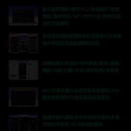
新交易所源码/借贷/IEO/锁仓挖矿/投资
理财/跟单团队/NFT/币币交易/期权交易/
合约交易源码
多国语言国际版理财返利适用各行业投资
海外项目投资金融源码定制版
高端股票系统源码/海外股票/配资/美股/
港股/台股/打新/大宗/海外股票/多语言
OKX交易所量化自动交易系统源码|OKX
量化系统源码|交易所自动交易源码
高端交易所源码|多语言理财交易所|多语
言理财交易所|/区块链理财源码