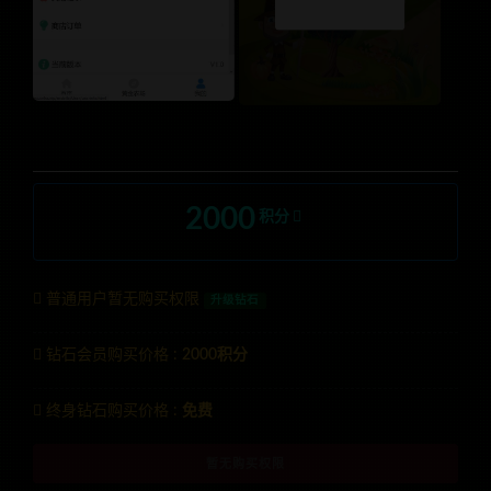
2000
积分
普通用户暂无购买权限
升级钻石
钻石会员购买价格 :
2000积分
终身钻石购买价格 :
免费
暂无购买权限