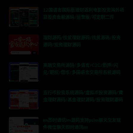
12国语言国际版理财返利电影投资海外项
目投资金融源码/运营版/可定制二开
理财源码/扶贫理财源码/扶贫源码/投资
源码/投资理财源码
高端交易所源码/多语言/C2C/质押/闪
兑/期权/借币/多国语言交易所系统源码
五行币投资系统源码/虚拟币投资源码/黄
金理财源码/基金理财源码/投资理财源码
im即时通讯im源码支持pcim聊天交友软
件微信聊天即时通讯im