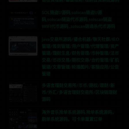
目投资理财/基金理财/理财投资系统源码
SOL链盗U源码,solscan链盗U源
码,solscan链盗代币源码,solscan链盗
WIFI代币源码,,solscan链通杀代币源码
java交易所源码/撮合机器/聊天社群/IEO
管理/签到管理/用户管理/代理管理/资产
管理/理财生息/财务管理/币种管理/法币
交易/币币交易/期权交易/合约管理/矿机
管理/文章管理/轮播图片/客服应用/公告
管理
多语言理财交易所/币币/期权/理财/新
币/外汇/多语言理财交易所/区块链理财
源码
海外音乐抢单系统源码,抢单系统源码，
刷单系统源码，可卡单重置订单