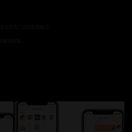
t数据交互方式为二进制数据格式）
缓存模块数据。