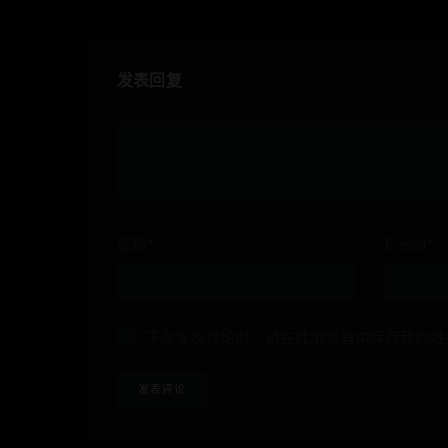
发表回复
昵称*
E-mail*
下次发表评论时，请在此浏览器中保存我的姓