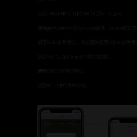
使用ThinkPHP 5.1作为HTTP服务（Nginx）
使用getWanWork作为Socket服务（socke
使用Redis作为缓存，特定模块使用SQLite作为
使用MySQL和MongoDB作为数据库。
使用JWT进行用户验证。
使用HTTP进行文件传输。