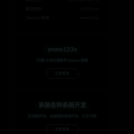
最近更新
2023年09月05日
解压密码：
ys202.com
Telegram客服
anons123x
anons123x
开通VIP或充值联系Telegram客服
立即查看
承接各种系统开发
区块链开发，金融理财系统开发，行业不限
立即查看