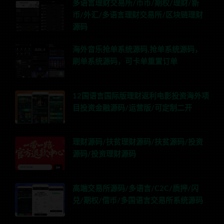
多语言理财交易所/币币/期权/理财/新
币/外汇/多语言理财交易所/区块链理财
源码
海外音乐抢单系统源码,抢单系统源码，
刷单系统源码，可卡单重置订单
12国语言国际版理财返利电影投资海外项
目投资金融源码/运营版/可定制二开
理财源码/扶贫理财源码/扶贫源码/投资
源码/投资理财源码
高端交易所源码/多语言/C2C/质押/闪
兑/期权/借币/多国语言交易所系统源码