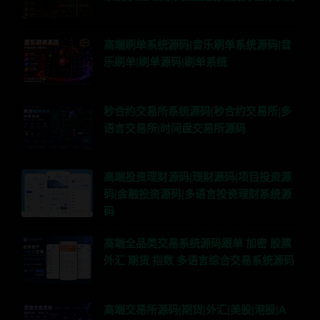
高端刷单系统源码|音乐刷单系统源码|音
乐刷单|刷单源码|刷单系统
秒合约交易所系统源码|秒合约交易所|多
语言交易所|时间盘交易所源码
高端投资理财源码|理财源码|项目投资源
码|金融投资源码|多语言投资理财系统源
码
高端全品类交易系统源码跟单 加密 股票
外汇 期货 指数 多语言综合交易系统源码
高端交易所源码|期货|外汇|美股|港股|A