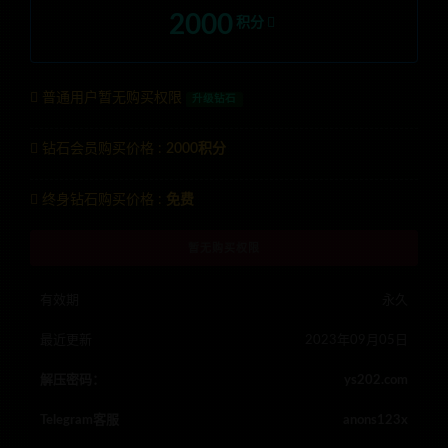
2000
积分
普通用户暂无购买权限
升级钻石
钻石会员购买价格 :
2000积分
终身钻石购买价格 :
免费
暂无购买权限
有效期
永久
最近更新
2023年09月05日
解压密码：
ys202.com
Telegram客服
anons123x