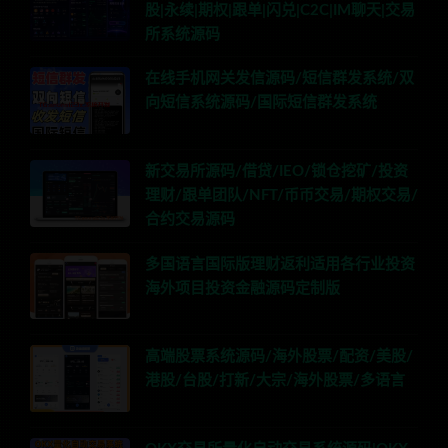
股|永续|期权|跟单|闪兑|C2C|IM聊天|交易
所系统源码
在线手机网关发信源码/短信群发系统/双
向短信系统源码/国际短信群发系统
新交易所源码/借贷/IEO/锁仓挖矿/投资
理财/跟单团队/NFT/币币交易/期权交易/
合约交易源码
多国语言国际版理财返利适用各行业投资
海外项目投资金融源码定制版
高端股票系统源码/海外股票/配资/美股/
港股/台股/打新/大宗/海外股票/多语言