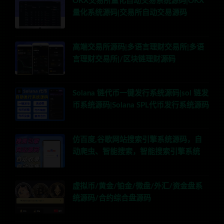
OKX交易所量化自动交易系统源码|OKX
量化系统源码|交易所自动交易源码
高端交易所源码|多语言理财交易所|多语
言理财交易所|/区块链理财源码
Solana 链代币一键发行系统源码|sol 链发
币系统源码|Solana SPL代币发行系统源码
仿百度,谷歌网站搜索引擎系统源码，自
动爬虫、智能搜索，智能搜索引擎系统
虚拟币/黄金/铂金/微盘/外汇/资金盘系
统源码/合约综合盘源码