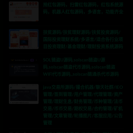
抢红包源码，扫雷红包源码，红包系统源
码，机器人红包源码，多语言，功能齐全
扶贫源码/扶贫理财源码/扶贫投资源码/
国际投资理财系统/多语言/适合各行业项
目投资理财/基金理财/理财投资系统源码
SOL链盗U源码,solscan链盗U源
码,solscan链盗代币源码,solscan链盗
WIFI代币源码,,solscan链通杀代币源码
java交易所源码/撮合机器/聊天社群/IEO
管理/签到管理/用户管理/代理管理/资产
管理/理财生息/财务管理/币种管理/法币
交易/币币交易/期权交易/合约管理/矿机
管理/文章管理/轮播图片/客服应用/公告
管理