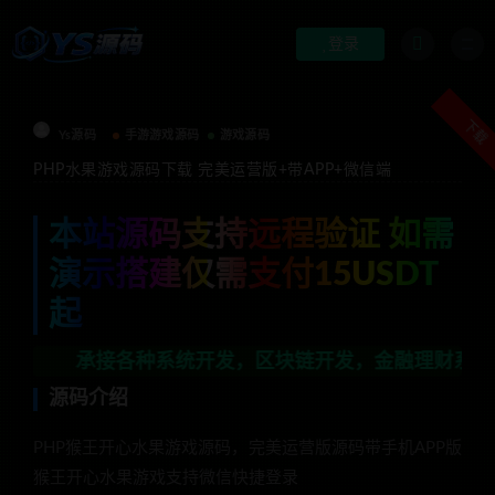
登录
下载
Ys源码
手游游戏源码
游戏源码
PHP水果游戏源码下载 完美运营版+带APP+微信端
本站源码支持远程验证 如需
演示搭建仅需支付15USDT
起
承接各种系统开发，区块链开发，金融理财系统开发，行业不
源码介绍
PHP猴王开心水果游戏源码，完美运营版源码带手机APP版
猴王开心水果游戏支持微信快捷登录