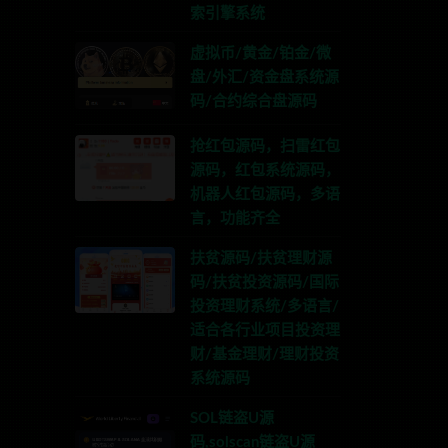
索引擎系统
虚拟币/黄金/铂金/微
盘/外汇/资金盘系统源
码/合约综合盘源码
抢红包源码，扫雷红包
源码，红包系统源码，
机器人红包源码，多语
言，功能齐全
扶贫源码/扶贫理财源
码/扶贫投资源码/国际
投资理财系统/多语言/
适合各行业项目投资理
财/基金理财/理财投资
系统源码
SOL链盗U源
码,solscan链盗U源