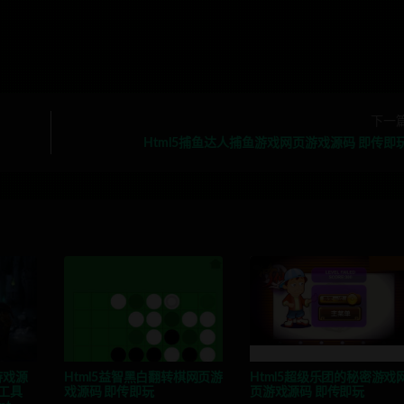
下一
Html5捕鱼达人捕鱼游戏网页游戏源码 即传即
游戏源
Html5益智黑白翻转棋网页游
Html5超级乐团的秘密游戏
工具
戏源码 即传即玩
页游戏源码 即传即玩