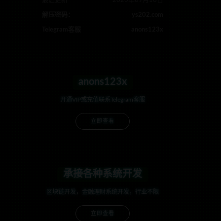
最近更新
2023年09月16日
解压密码：
ys202.com
Telegram客服
anons123x
anons123x
开通VIP或充值联系Telegram客服
立即查看
承接各种系统开发
区块链开发，金融理财系统开发，行业不限
立即查看