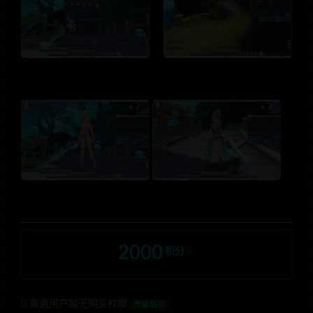
2000
积分
普通用户暂无购买权限
升级钻石