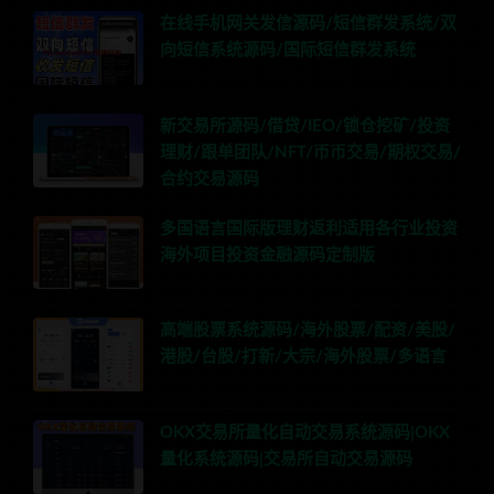
在线手机网关发信源码/短信群发系统/双
向短信系统源码/国际短信群发系统
新交易所源码/借贷/IEO/锁仓挖矿/投资
理财/跟单团队/NFT/币币交易/期权交易/
合约交易源码
多国语言国际版理财返利适用各行业投资
海外项目投资金融源码定制版
高端股票系统源码/海外股票/配资/美股/
港股/台股/打新/大宗/海外股票/多语言
OKX交易所量化自动交易系统源码|OKX
量化系统源码|交易所自动交易源码