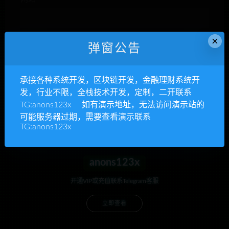
×
弹窗公告
下次发表评论时，请在此浏览器中保存我的姓名、电子
邮件和网站
承接各种系统开发，区块链开发，金融理财系统开
发，行业不限，全栈技术开发，定制，二开联系
TG:anons123x 如有演示地址，无法访问演示站的
可能服务器过期，需要查看演示联系
TG:anons123x
anons123x
开通VIP或充值联系Telegram客服
立即查看