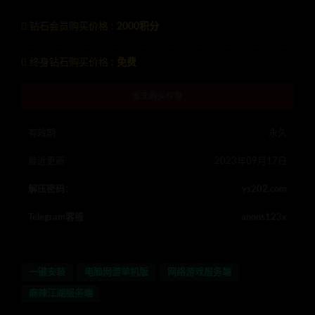
钻石会员购买价格 :
2000积分
终身钻石购买价格 :
免费
暂无购买权限
有效期
永久
最近更新
2023年09月17日
解压密码：
ys202.com
Telegram客服
anons123x
一键安装
电脑网游单机版
网络游戏服务端
麻辣江湖服务端