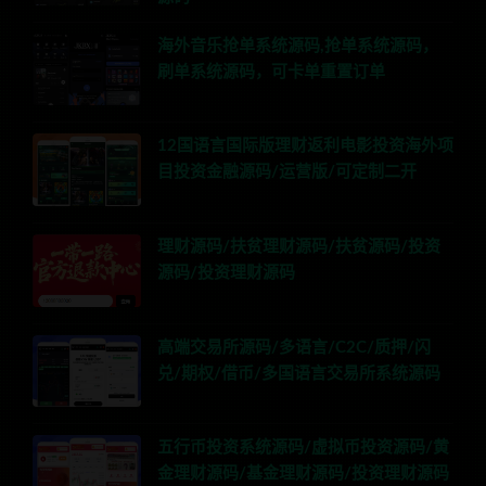
海外音乐抢单系统源码,抢单系统源码，
刷单系统源码，可卡单重置订单
12国语言国际版理财返利电影投资海外项
目投资金融源码/运营版/可定制二开
理财源码/扶贫理财源码/扶贫源码/投资
源码/投资理财源码
高端交易所源码/多语言/C2C/质押/闪
兑/期权/借币/多国语言交易所系统源码
五行币投资系统源码/虚拟币投资源码/黄
金理财源码/基金理财源码/投资理财源码