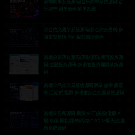
高端刷单系统源码|音乐刷单系统源码|音
乐刷单|刷单源码|刷单系统
秒合约交易所系统源码|秒合约交易所|多
语言交易所|时间盘交易所源码
高端投资理财源码|理财源码|项目投资源
码|金融投资源码|多语言投资理财系统源
码
高端全品类交易系统源码跟单 加密 股票
外汇 期货 指数 多语言综合交易系统源码
高端交易所源码|期货|外汇|美股|港股|A
股|永续|期权|跟单|闪兑|C2C|IM聊天|交易
所系统源码