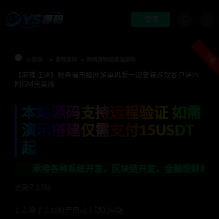
登录
下载
Ys源码
游戏源码
网络游戏服务端源码
【麻辣江湖】服务端电脑网游单机版一键安装游戏客户端内
附GM完美版
本站源码支持远程验证 如需
演示搭建仅需支付15USDT
起
种系统开发，区块链开发，金融理财系统开发，行业不限，
更新7.13版
1.去除了上线财产自动上锁的问题