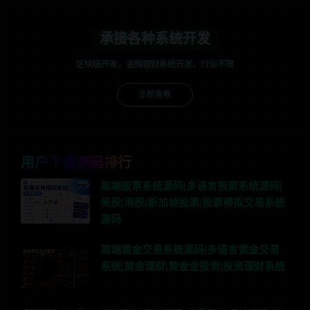
承接各种系统开发
区块链开发，金融理财系统开发，行业不限
立即查看
用户下载源码排行
高端股票系统源码|多语言股票系统源码|
美股|港股|新加坡股票|股票模拟交易系统
源码
高端黄金交易系统源码|多语言黄金交易
系统|黄金理财|黄金金投资|投资理财系统