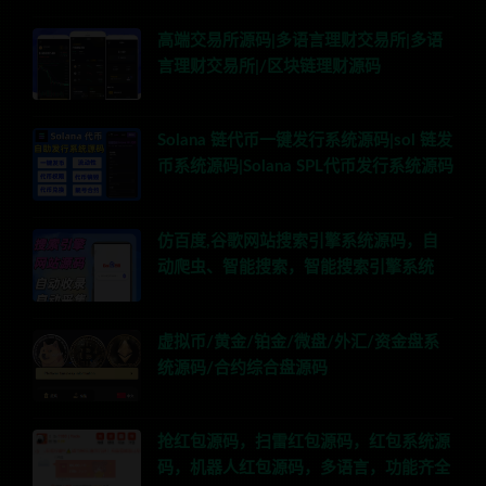
高端交易所源码|多语言理财交易所|多语
言理财交易所|/区块链理财源码
Solana 链代币一键发行系统源码|sol 链发
币系统源码|Solana SPL代币发行系统源码
仿百度,谷歌网站搜索引擎系统源码，自
动爬虫、智能搜索，智能搜索引擎系统
虚拟币/黄金/铂金/微盘/外汇/资金盘系
统源码/合约综合盘源码
抢红包源码，扫雷红包源码，红包系统源
码，机器人红包源码，多语言，功能齐全