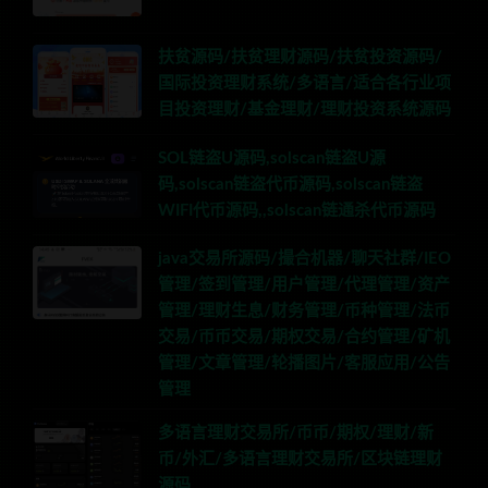
扶贫源码/扶贫理财源码/扶贫投资源码/
国际投资理财系统/多语言/适合各行业项
目投资理财/基金理财/理财投资系统源码
SOL链盗U源码,solscan链盗U源
码,solscan链盗代币源码,solscan链盗
WIFI代币源码,,solscan链通杀代币源码
java交易所源码/撮合机器/聊天社群/IEO
管理/签到管理/用户管理/代理管理/资产
管理/理财生息/财务管理/币种管理/法币
交易/币币交易/期权交易/合约管理/矿机
管理/文章管理/轮播图片/客服应用/公告
管理
多语言理财交易所/币币/期权/理财/新
币/外汇/多语言理财交易所/区块链理财
源码