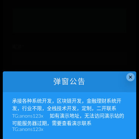
昵称*
E-mail*
×
弹窗公告
承接各种系统开发，区块链开发，金融理财系统开
网站
发，行业不限，全栈技术开发，定制，二开联系
TG:anons123x 如有演示地址，无法访问演示站的
可能服务器过期，需要查看演示联系
TG:anons123x