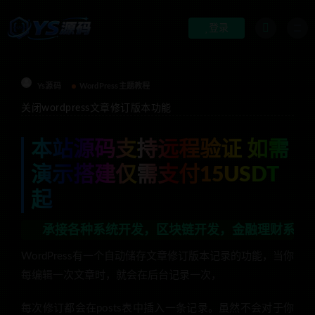
登录
Ys源码
WordPress主题教程
关闭wordpress文章修订版本功能
本站源码支持远程验证 如需
演示搭建仅需支付15USDT
起
接各种系统开发，区块链开发，金融理财系统开发，行业不
WordPress有一个自动储存文章修订版本记录的功能，当你
每编辑一次文章时，就会在后台记录一次，
每次修订都会在posts表中插入一条记录。虽然不会对于你