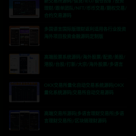
新交易所源码/借贷/IEO/锁仓挖矿/投资
理财/跟单团队/NFT/币币交易/期权交易/
合约交易源码
多国语言国际版理财返利适用各行业投资
海外项目投资金融源码定制版
高端股票系统源码/海外股票/配资/美股/
港股/台股/打新/大宗/海外股票/多语言
OKX交易所量化自动交易系统源码|OKX
量化系统源码|交易所自动交易源码
高端交易所源码|多语言理财交易所|多语
言理财交易所|/区块链理财源码