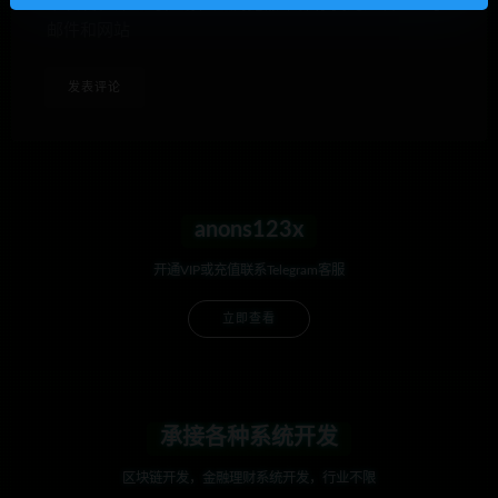
下次发表评论时，请在此浏览器中保存我的姓名、电子
邮件和网站
anons123x
开通VIP或充值联系Telegram客服
立即查看
承接各种系统开发
区块链开发，金融理财系统开发，行业不限