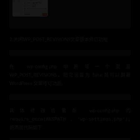
2.关闭WP_POST_REVISIONS文章版本修订功能
在 wp-config.php 中新增一个变量
WP_POST_REVISIONS，把它设置为 false 就可以屏蔽
WordPress 文章修订功能。
具体修改位置在 wp-config.php 的
require_once(ABSPATH . ‘wp-settings.php’);
前添加代码如下：