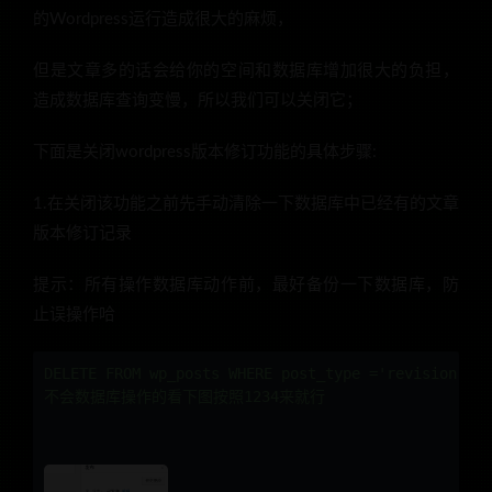
的Wordpress运行造成很大的麻烦，
但是文章多的话会给你的空间和数据库增加很大的负担，
造成数据库查询变慢，所以我们可以关闭它；
下面是关闭wordpress版本修订功能的具体步骤:
1.在关闭该功能之前先手动清除一下数据库中已经有的文章
版本修订记录
提示：所有操作数据库动作前，最好备份一下数据库，防
止误操作哈
DELETE FROM wp_posts WHERE post_type ='revision'

不会数据库操作的看下图按照1234来就行
