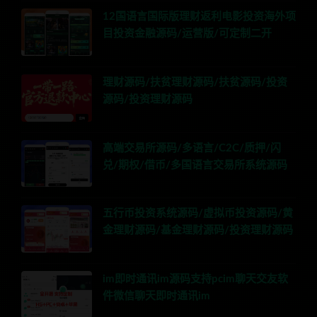
12国语言国际版理财返利电影投资海外项
目投资金融源码/运营版/可定制二开
理财源码/扶贫理财源码/扶贫源码/投资
源码/投资理财源码
高端交易所源码/多语言/C2C/质押/闪
兑/期权/借币/多国语言交易所系统源码
五行币投资系统源码/虚拟币投资源码/黄
金理财源码/基金理财源码/投资理财源码
im即时通讯im源码支持pcim聊天交友软
件微信聊天即时通讯im