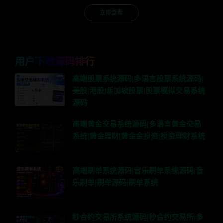
立即查看
用户下载源码排行
高端股票系统源码|多语言股票系统源码|
美股|港股|新加坡股票|股票模拟交易系统
源码
高端黄金交易系统源码|多语言黄金交易
系统|黄金理财|黄金金投资|投资理财系统
高端刷单系统源码|音乐刷单系统源码|音
乐刷单|刷单源码|刷单系统
秒合约交易所系统源码|秒合约交易所|多