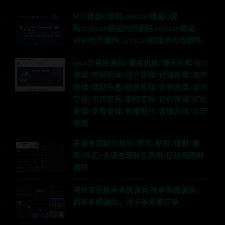
SOL链盗U源码,solscan链盗U源
码,solscan链盗代币源码,solscan链盗
WIFI代币源码,,solscan链通杀代币源码
java交易所源码/撮合机器/聊天社群/IEO
管理/签到管理/用户管理/代理管理/资产
管理/理财生息/财务管理/币种管理/法币
交易/币币交易/期权交易/合约管理/矿机
管理/文章管理/轮播图片/客服应用/公告
管理
多语言理财交易所/币币/期权/理财/新
币/外汇/多语言理财交易所/区块链理财
源码
海外音乐抢单系统源码,抢单系统源码，
刷单系统源码，可卡单重置订单