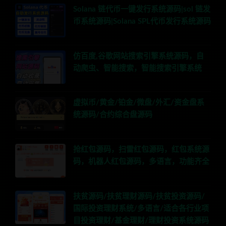
Solana 链代币一键发行系统源码|sol 链发
币系统源码|Solana SPL代币发行系统源码
仿百度,谷歌网站搜索引擎系统源码，自
动爬虫、智能搜索，智能搜索引擎系统
虚拟币/黄金/铂金/微盘/外汇/资金盘系
统源码/合约综合盘源码
抢红包源码，扫雷红包源码，红包系统源
码，机器人红包源码，多语言，功能齐全
扶贫源码/扶贫理财源码/扶贫投资源码/
国际投资理财系统/多语言/适合各行业项
目投资理财/基金理财/理财投资系统源码