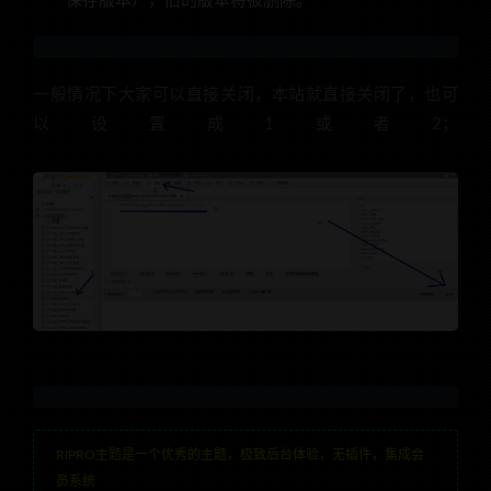
保存版本），旧的版本将被删除。
一般情况下大家可以直接关闭，本站就直接关闭了，也可
以设置成1或者2；
RIPRO主题是一个优秀的主题，极致后台体验，无插件，集成会
员系统