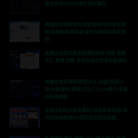
语言交易所|时间盘交易所源码
高端投资理财源码|理财源码|项目投资源
码|金融投资源码|多语言投资理财系统源
码
高端全品类交易系统源码跟单 加密 股票
外汇 期货 指数 多语言综合交易系统源码
高端交易所源码|期货|外汇|美股|港股|A
股|永续|期权|跟单|闪兑|C2C|IM聊天|交易
所系统源码
在线手机网关发信源码/短信群发系统/双
向短信系统源码/国际短信群发系统