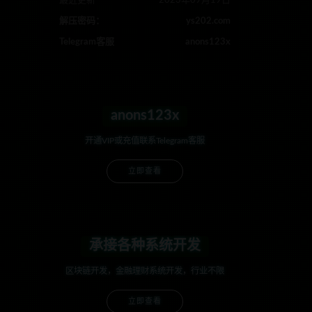
最近更新
2023年09月19日
解压密码：
ys202.com
Telegram客服
anons123x
anons123x
开通VIP或充值联系Telegram客服
立即查看
承接各种系统开发
区块链开发，金融理财系统开发，行业不限
立即查看