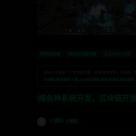
网单服务端
网游单机服务端
龙之谷GM工具
RIPRO主题是一个优秀的主题，极致后台体验，无插件，
YS源码,整站源码下载,php网站源码,源码资源网,网站模板
系统开发，区块链开发，金融理财系统开发
Ys源码
钻石