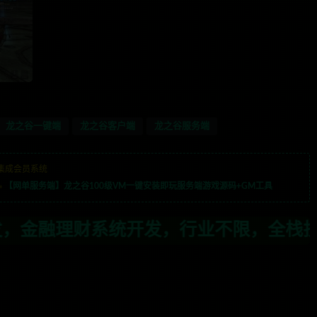
龙之谷一键端
龙之谷客户端
龙之谷服务端
集成会员系统
»
【网单服务端】龙之谷100级VM一键安装即玩服务端游戏源码+GM工具
，行业不限，全栈技术开发，定制，二开联