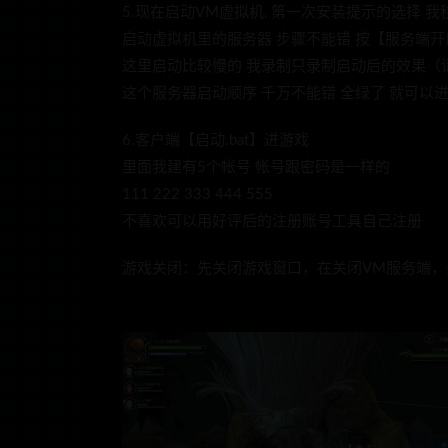
5.现在启动VM虚拟机, 第一次安装提示的选择 我移动它
启动虚拟机里的服务器 步骤不能错 按【服务端开启
这里启动比较慢的 我录制只录制启动后的效果（
这个服务器启动顺序 千万不能错 全绿了 就可以
6.客户端【启动.bat】进游戏
里面我建有5个帐号 帐号跟密码是一样的
111 222 333 444 555
不喜欢可以用好评后的注册账号工具自己注册
游戏关闭：先关闭游戏窗口，在关闭VM服务端，