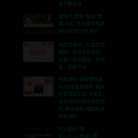
索引擎系统
虚拟币/黄金/铂金/微
盘/外汇/资金盘系统源
码/合约综合盘源码
抢红包源码，扫雷红包
源码，红包系统源码，
机器人红包源码，多语
言，功能齐全
扶贫源码/扶贫理财源
码/扶贫投资源码/国际
投资理财系统/多语言/
适合各行业项目投资理
财/基金理财/理财投资
系统源码
SOL链盗U源
码,solscan链盗U源