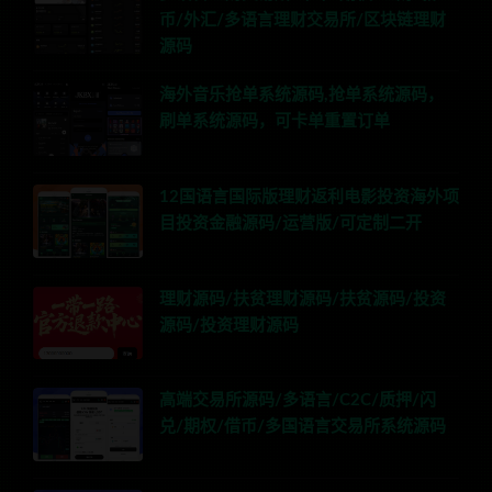
币/外汇/多语言理财交易所/区块链理财
源码
海外音乐抢单系统源码,抢单系统源码，
刷单系统源码，可卡单重置订单
12国语言国际版理财返利电影投资海外项
目投资金融源码/运营版/可定制二开
理财源码/扶贫理财源码/扶贫源码/投资
源码/投资理财源码
高端交易所源码/多语言/C2C/质押/闪
兑/期权/借币/多国语言交易所系统源码