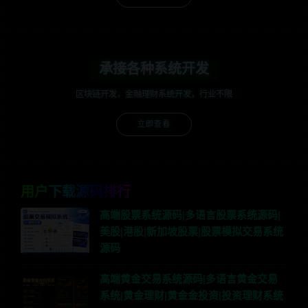
承接各种系统开发
区块链开发，金融理财系统开发，行业不限
立即查看
用户下载源码排行
高端股票系统源码|多语言股票系统源码|
美股|港股|新加坡股票|股票模拟交易系统
源码
高端黄金交易系统源码|多语言黄金交易
系统|黄金理财|黄金金投资|投资理财系统