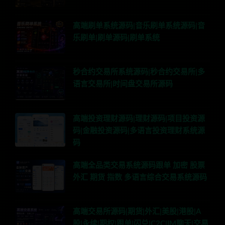
高端刷单系统源码|音乐刷单系统源码|音
乐刷单|刷单源码|刷单系统
秒合约交易所系统源码|秒合约交易所|多
语言交易所|时间盘交易所源码
高端投资理财源码|理财源码|项目投资源
码|金融投资源码|多语言投资理财系统源
码
高端全品类交易系统源码跟单 加密 股票
外汇 期货 指数 多语言综合交易系统源码
高端交易所源码|期货|外汇|美股|港股|A
股|永续|期权|跟单|闪兑|C2C|IM聊天|交易