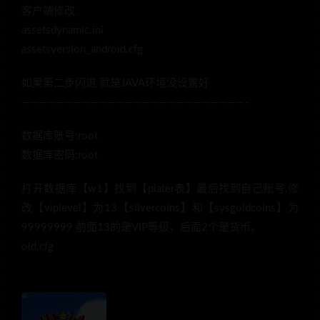
客户端修改:
assetsdynamic.ini
assetsversion_android.cfg
如果第二步闪退 就是JAVA环境没设置好
——————————————————————————–
数据库账号:root
数据库密码:root
打开数据库【w1】找到【plater表】最后找到自己账号,修
改【viplevel】为13【silvercoins】和【sysgoldcoins】为
99999999 前面13的是VIP等级，后面2个是货币。
oid.cfg