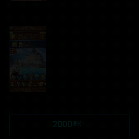
2000
积分