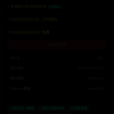
普通用户暂无购买权限
升级钻石
钻石会员购买价格 :
2000积分
终身钻石购买价格 :
免费
暂无购买权限
有效期
永久
最近更新
2023年09月19日
解压密码：
ys202.com
Telegram客服
anons123x
卡牌手游一键端
卡牌手游服务端
手游服务端