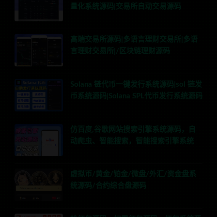
量化系统源码|交易所自动交易源码
高端交易所源码|多语言理财交易所|多语
言理财交易所|/区块链理财源码
Solana 链代币一键发行系统源码|sol 链发
币系统源码|Solana SPL代币发行系统源码
仿百度,谷歌网站搜索引擎系统源码，自
动爬虫、智能搜索，智能搜索引擎系统
虚拟币/黄金/铂金/微盘/外汇/资金盘系
统源码/合约综合盘源码