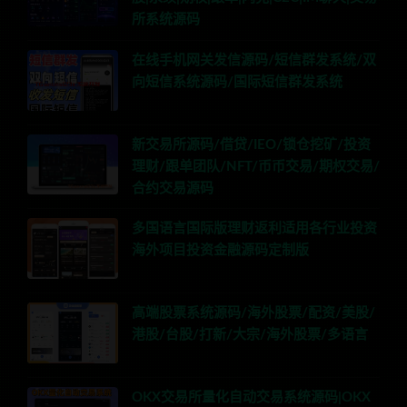
所系统源码
在线手机网关发信源码/短信群发系统/双
向短信系统源码/国际短信群发系统
新交易所源码/借贷/IEO/锁仓挖矿/投资
理财/跟单团队/NFT/币币交易/期权交易/
合约交易源码
多国语言国际版理财返利适用各行业投资
海外项目投资金融源码定制版
高端股票系统源码/海外股票/配资/美股/
港股/台股/打新/大宗/海外股票/多语言
OKX交易所量化自动交易系统源码|OKX