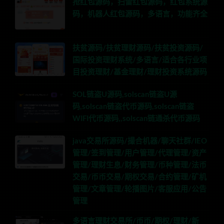
抢红包源码，扫雷红包源码，红包系统源
码，机器人红包源码，多语言，功能齐全
扶贫源码/扶贫理财源码/扶贫投资源码/
国际投资理财系统/多语言/适合各行业项
目投资理财/基金理财/理财投资系统源码
SOL链盗U源码,solscan链盗U源
码,solscan链盗代币源码,solscan链盗
WIFI代币源码,,solscan链通杀代币源码
java交易所源码/撮合机器/聊天社群/IEO
管理/签到管理/用户管理/代理管理/资产
管理/理财生息/财务管理/币种管理/法币
交易/币币交易/期权交易/合约管理/矿机
管理/文章管理/轮播图片/客服应用/公告
管理
多语言理财交易所/币币/期权/理财/新