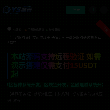
登录
下载
Ys源码
手游游戏源码
游戏源码
【手游服务端】梦想海贼王 卡牌系列一键端服务端游戏源码
+教程
本站源码支持远程验证 如需
演示搭建仅需支付15USDT
起
开发，区块链开发，金融理财系统开发，行业不限，全栈技
【手游服务端】梦想海贼王 卡牌系列一键端服务端游戏源
码+教程