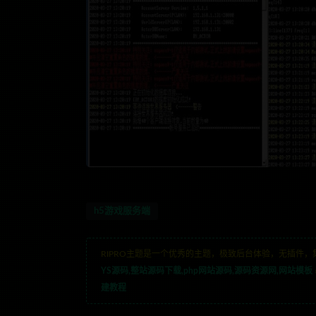
h5游戏服务端
RIPRO主题是一个优秀的主题，极致后台体验，无插件，
YS源码,整站源码下载,php网站源码,源码资源网,网站模板
建教程