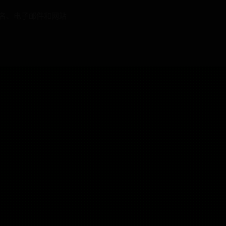
名、电子邮件和网站