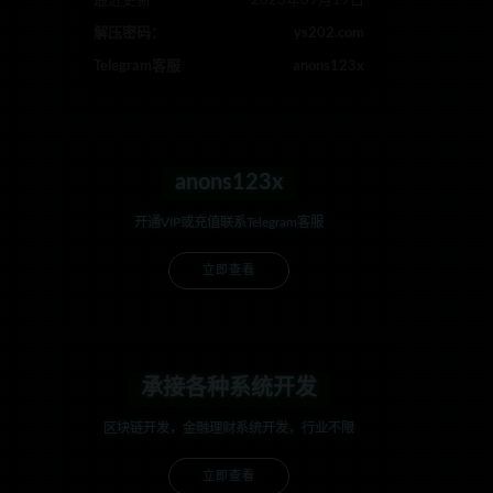
最近更新
2023年09月19日
解压密码：
ys202.com
Telegram客服
anons123x
anons123x
开通VIP或充值联系Telegram客服
立即查看
承接各种系统开发
区块链开发，金融理财系统开发，行业不限
立即查看