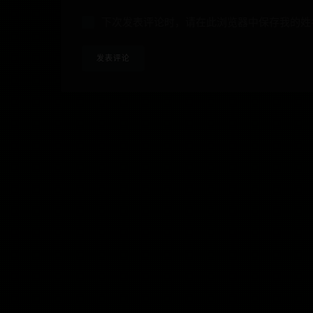
下次发表评论时，请在此浏览器中保存我的姓