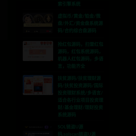
索引擎系统
虚拟币/黄金/铂金/微
盘/外汇/资金盘系统源
码/合约综合盘源码
抢红包源码，扫雷红包
源码，红包系统源码，
机器人红包源码，多语
言，功能齐全
扶贫源码/扶贫理财源
码/扶贫投资源码/国际
投资理财系统/多语言/
适合各行业项目投资理
财/基金理财/理财投资
系统源码
SOL链盗U源
码,solscan链盗U源