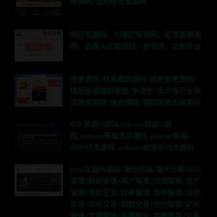
统源码/合约综合盘源码
抢红包源码，扫雷红包源码，红包系统源
码，机器人红包源码，多语言，功能齐全
扶贫源码/扶贫理财源码/扶贫投资源码/
国际投资理财系统/多语言/适合各行业项
目投资理财/基金理财/理财投资系统源码
SOL链盗U源码,solscan链盗U源
码,solscan链盗代币源码,solscan链盗
WIFI代币源码,,solscan链通杀代币源码
java交易所源码/撮合机器/聊天社群/IEO
管理/签到管理/用户管理/代理管理/资产
管理/理财生息/财务管理/币种管理/法币
交易/币币交易/期权交易/合约管理/矿机
管理/文章管理/轮播图片/客服应用/公告