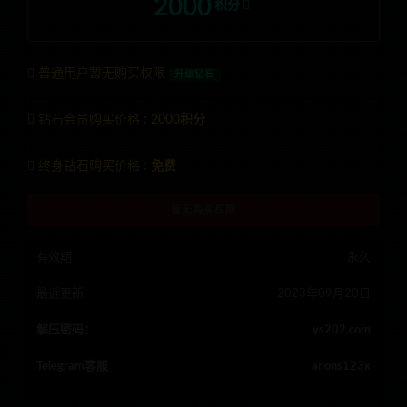
2000
积分
普通用户暂无购买权限
升级钻石
钻石会员购买价格 :
2000积分
终身钻石购买价格 :
免费
暂无购买权限
有效期
永久
最近更新
2023年09月20日
解压密码：
ys202.com
Telegram客服
anons123x