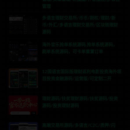
管理
多语言理财交易所/币币/期权/理财/新
币/外汇/多语言理财交易所/区块链理财
源码
海外音乐抢单系统源码,抢单系统源码，
刷单系统源码，可卡单重置订单
12国语言国际版理财返利电影投资海外项
目投资金融源码/运营版/可定制二开
理财源码/扶贫理财源码/扶贫源码/投资
源码/投资理财源码
高端交易所源码/多语言/C2C/质押/闪