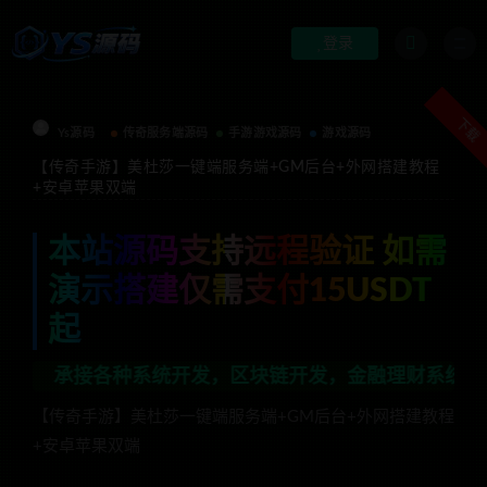
登录
下载
Ys源码
传奇服务端源码
手游游戏源码
游戏源码
【传奇手游】美杜莎一键端服务端+GM后台+外网搭建教程
+安卓苹果双端
本站源码支持远程验证 如需
演示搭建仅需支付15USDT
起
种系统开发，区块链开发，金融理财系统开发，行业不限，
【传奇手游】美杜莎一键端服务端+GM后台+外网搭建教程
+安卓苹果双端