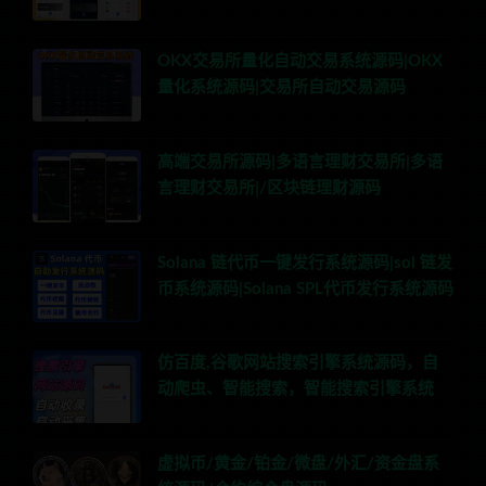
OKX交易所量化自动交易系统源码|OKX
量化系统源码|交易所自动交易源码
高端交易所源码|多语言理财交易所|多语
言理财交易所|/区块链理财源码
Solana 链代币一键发行系统源码|sol 链发
币系统源码|Solana SPL代币发行系统源码
仿百度,谷歌网站搜索引擎系统源码，自
动爬虫、智能搜索，智能搜索引擎系统
虚拟币/黄金/铂金/微盘/外汇/资金盘系