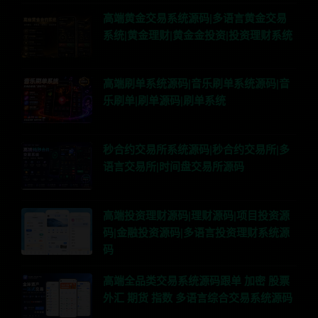
高端黄金交易系统源码|多语言黄金交易
系统|黄金理财|黄金金投资|投资理财系统
高端刷单系统源码|音乐刷单系统源码|音
乐刷单|刷单源码|刷单系统
秒合约交易所系统源码|秒合约交易所|多
语言交易所|时间盘交易所源码
高端投资理财源码|理财源码|项目投资源
码|金融投资源码|多语言投资理财系统源
码
高端全品类交易系统源码跟单 加密 股票
外汇 期货 指数 多语言综合交易系统源码