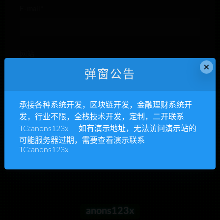
E-mail*
网站
×
弹窗公告
承接各种系统开发，区块链开发，金融理财系统开
下次发表评论时，请在此浏览器中保存我的姓名、电子
发，行业不限，全栈技术开发，定制，二开联系
邮件和网站
TG:anons123x 如有演示地址，无法访问演示站的
可能服务器过期，需要查看演示联系
TG:anons123x
anons123x