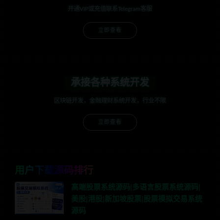
开通VIP或充值联系Telegram客服
立即查看
承接各种系统开发
区块链开发，金融理财系统开发，行业不限
立即查看
用户下载源码排行
高端股票系统源码|多语言股票系统源码|
美股|港股|新加坡股票|股票模拟交易系统
源码