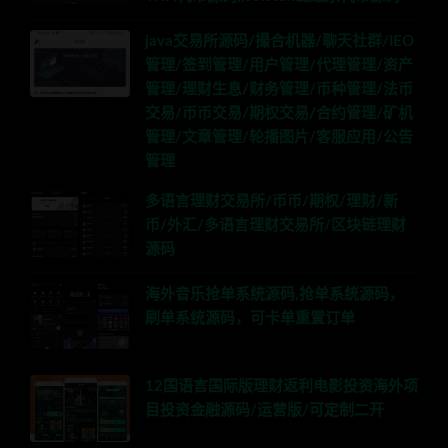
java交易所源码/撮合机器/聊天社群/IEO
管理/签到管理/用户管理/代理管理/资产
管理/理财生息/财务管理/币种管理/法币
交易/币币交易/期权交易/合约管理/矿机
管理/文章管理/轮播图片/客服应用/公告
管理
多语言理财交易所/币币/期权/理财/新
币/外汇/多语言理财交易所/区块链理财
源码
海外音乐抢单系统源码,抢单系统源码，
刷单系统源码，可卡单重置订单
12国语言国际版理财返利电影投资海外项
目投资金融源码/运营版/可定制二开