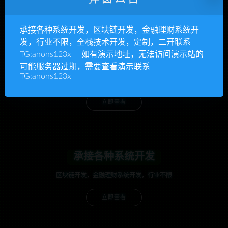
承接各种系统开发，区块链开发，金融理财系统开
发，行业不限，全栈技术开发，定制，二开联系
TG:anons123x 如有演示地址，无法访问演示站的
anons123x
可能服务器过期，需要查看演示联系
TG:anons123x
开通VIP或充值联系Telegram客服
立即查看
承接各种系统开发
区块链开发，金融理财系统开发，行业不限
立即查看