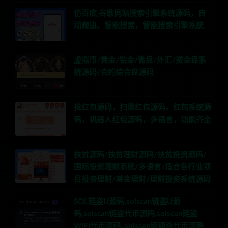
仿百度,谷歌网站搜索引擎系统源码，自
动爬虫、智能搜索，智能搜索引擎系统
虚拟币/黄金/铂金/微盘/外汇/资金盘系
统源码/合约综合盘源码
抢红包源码，扫雷红包源码，红包系统源
码，机器人红包源码，多语言，功能齐全
扶贫源码/扶贫理财源码/扶贫投资源码/
国际投资理财系统/多语言/适合各行业项
目投资理财/基金理财/理财投资系统源码
SOL链盗U源码,solscan链盗U源
码,solscan链盗代币源码,solscan链盗
WIFI代币源码,,solscan链通杀代币源码