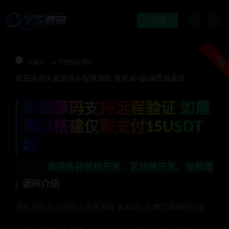
登录
下载
Ys源码
手游游戏源码
疯狂诗词大会游戏小程序源码 集前端+后端双端源码
本站源码支持远程验证 如需
演示搭建仅需支付15USDT
起
承接各种系统开发，区块链开发，金融理财系统开发，行
源码介绍
疯狂诗词大会游戏小程序源码 集前端+后端双端源码分享