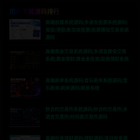
用户下载源码排行
高端股票系统源码|多语言股票系统源码|
美股|港股|新加坡股票|股票模拟交易系统
源码
高端黄金交易系统源码|多语言黄金交易
系统|黄金理财|黄金金投资|投资理财系统
高端刷单系统源码|音乐刷单系统源码|音
乐刷单|刷单源码|刷单系统
秒合约交易所系统源码|秒合约交易所|多
语言交易所|时间盘交易所源码
高端投资理财源码|理财源码|项目投资源