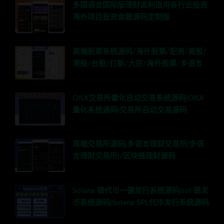
多国语言国际版理财返利适用各行业投资
海外项目投资金融源码定制版
高端股票系统源码/海外股票/配资/美股/
港股/台股/打新/大宗/海外股票/多语言
OKX交易所量化自动交易系统源码|OKX
量化系统源码|交易所自动交易源码
高端交易所源码|多语言理财交易所|多语
言理财交易所|/区块链理财源码
Solana 链代币一键发行系统源码|sol 链发
币系统源码|Solana SPL代币发行系统源码