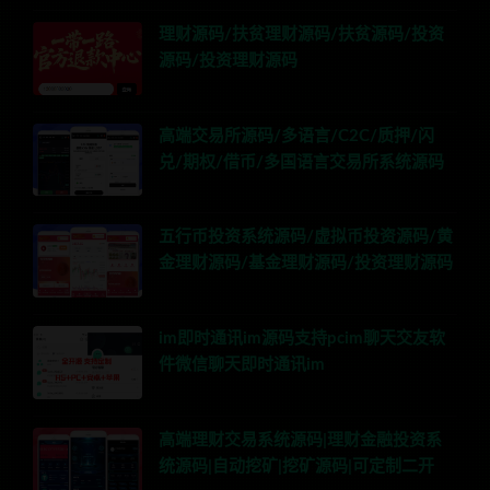
理财源码/扶贫理财源码/扶贫源码/投资
源码/投资理财源码
高端交易所源码/多语言/C2C/质押/闪
兑/期权/借币/多国语言交易所系统源码
五行币投资系统源码/虚拟币投资源码/黄
金理财源码/基金理财源码/投资理财源码
im即时通讯im源码支持pcim聊天交友软
件微信聊天即时通讯im
高端理财交易系统源码|理财金融投资系
统源码|自动挖矿|挖矿源码|可定制二开