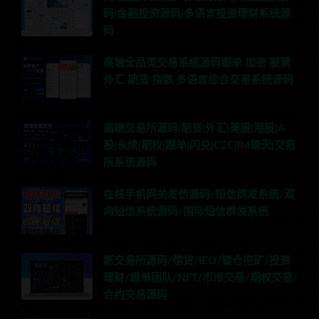
码|金融投资源码|多语言投资理财系统源
码
高端全品类交易系统源码跟单 加密 股票
外汇 期货 指数 多语言综合交易系统源码
高端交易所源码|期货|外汇|美股|港股|A
股|永续|期权|跟单|闪兑|C2C|IM聊天|交易
所系统源码
在线手机网关发信源码/短信群发系统/双
向短信系统源码/国际短信群发系统
新交易所源码/借贷/IEO/锁仓挖矿/投资
理财/跟单团队/NFT/币币交易/期权交易/
合约交易源码