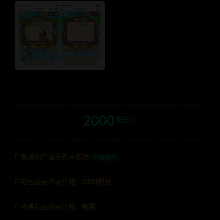
2000
积分
普通用户暂无购买权限
升级钻石
钻石会员购买价格 :
2000积分
终身钻石购买价格 :
免费