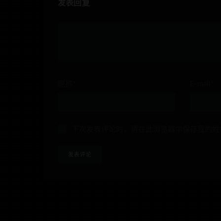
发表回复
昵称*
E-mail*
下次发表评论时，请在此浏览器中保存我的姓