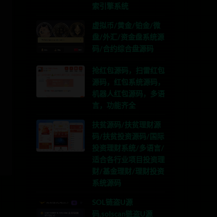
索引擎系统
虚拟币/黄金/铂金/微
盘/外汇/资金盘系统源
码/合约综合盘源码
抢红包源码，扫雷红包
源码，红包系统源码，
机器人红包源码，多语
言，功能齐全
扶贫源码/扶贫理财源
码/扶贫投资源码/国际
投资理财系统/多语言/
适合各行业项目投资理
财/基金理财/理财投资
系统源码
SOL链盗U源
码,solscan链盗U源