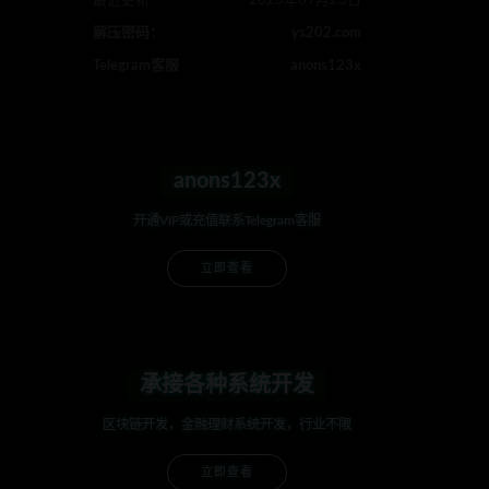
最近更新
2023年09月23日
解压密码：
ys202.com
Telegram客服
anons123x
anons123x
开通VIP或充值联系Telegram客服
立即查看
承接各种系统开发
区块链开发，金融理财系统开发，行业不限
立即查看