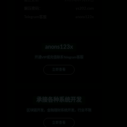
最近更新
2023年07月22日
解压密码：
ys202.com
Telegram客服
anons123x
anons123x
开通VIP或充值联系Telegram客服
立即查看
承接各种系统开发
区块链开发，金融理财系统开发，行业不限
立即查看