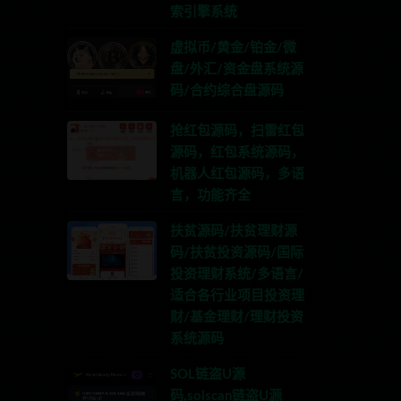
索引擎系统
虚拟币/黄金/铂金/微
盘/外汇/资金盘系统源
码/合约综合盘源码
抢红包源码，扫雷红包
源码，红包系统源码，
机器人红包源码，多语
言，功能齐全
扶贫源码/扶贫理财源
码/扶贫投资源码/国际
投资理财系统/多语言/
适合各行业项目投资理
财/基金理财/理财投资
系统源码
SOL链盗U源
码,solscan链盗U源