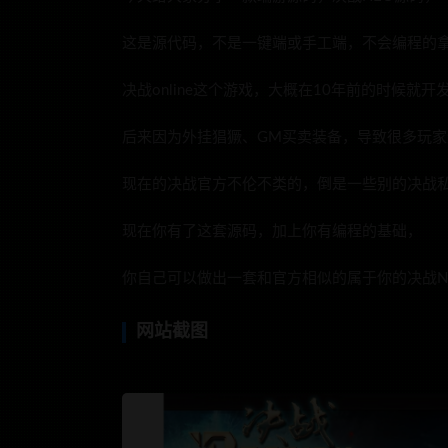
这是源代码，不是一键端或手工端，不会编程的
决战online这个游戏，大概在10年前的时候就开
后来因为外挂猖獗、GM买卖装备，导致很多玩家
现在的决战官方不伦不类的，倒是一些别的决战
现在你有了这套源码，加上你有编程的基础，
你自己可以做出一套和官方相似的属于你的决战N
网站截图