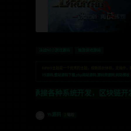
决战NEO游戏源码
端游游戏源码
RIPRO主题是一个优秀的主题，极致后台体验，无插件，
YS源码,整站源码下载,php网站源码,源码资源网,网站模板
种系统开发，区块链开发，金融理财系统开
Ys源码
钻石