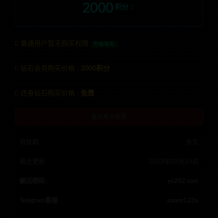
2000
积分
普通用户暂无购买权限
升级钻石
钻石会员购买价格 :
2000积分
终身钻石购买价格 :
免费
暂无购买权限
有效期
永久
最近更新
2023年09月23日
解压密码：
ys202.com
Telegram客服
anons123x