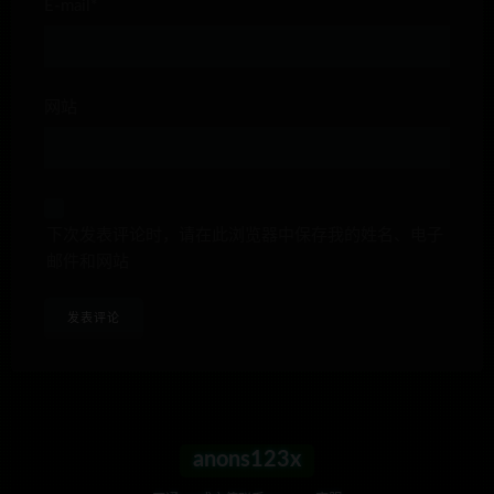
E-mail*
网站
下次发表评论时，请在此浏览器中保存我的姓名、电子
邮件和网站
anons123x