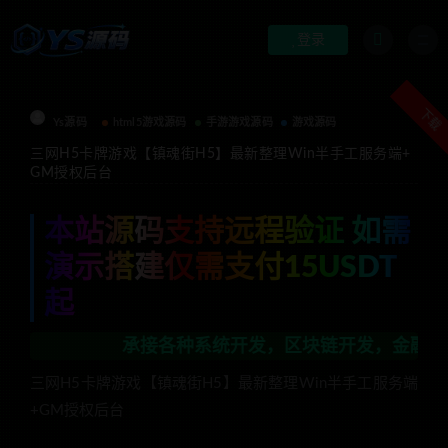
登录
下载
Ys源码
html5游戏源码
手游游戏源码
游戏源码
三网H5卡牌游戏【镇魂街H5】最新整理Win半手工服务端+
GM授权后台
本站源码支持远程验证 如需
演示搭建仅需支付15USDT
起
承接各种系统开发，区块链开发，金融理财系统开发
三网H5卡牌游戏【镇魂街H5】最新整理Win半手工服务端
+GM授权后台