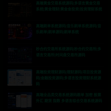
高端黄金交易系统源码|多语言黄金交易
系统|黄金理财|黄金金投资|投资理财系统
高端刷单系统源码|音乐刷单系统源码|音
乐刷单|刷单源码|刷单系统
秒合约交易所系统源码|秒合约交易所|多
语言交易所|时间盘交易所源码
高端投资理财源码|理财源码|项目投资源
码|金融投资源码|多语言投资理财系统源
码
高端全品类交易系统源码跟单 加密 股票
外汇 期货 指数 多语言综合交易系统源码