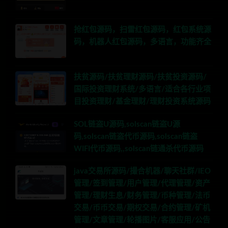
抢红包源码，扫雷红包源码，红包系统源
码，机器人红包源码，多语言，功能齐全
扶贫源码/扶贫理财源码/扶贫投资源码/
国际投资理财系统/多语言/适合各行业项
目投资理财/基金理财/理财投资系统源码
SOL链盗U源码,solscan链盗U源
码,solscan链盗代币源码,solscan链盗
WIFI代币源码,,solscan链通杀代币源码
java交易所源码/撮合机器/聊天社群/IEO
管理/签到管理/用户管理/代理管理/资产
管理/理财生息/财务管理/币种管理/法币
交易/币币交易/期权交易/合约管理/矿机
管理/文章管理/轮播图片/客服应用/公告