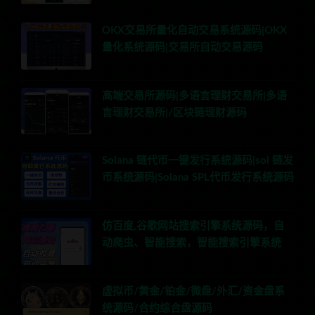
OKX交易所量化自动交易系统源码|OKX
量化系统源码|交易所自动交易源码
高端交易所源码|多语言理财交易所|多语
言理财交易所|/区块链理财源码
Solana 链代币一键发行系统源码|sol 链发
币系统源码|Solana SPL代币发行系统源码
仿百度,谷歌网站搜索引擎系统源码，自
动爬虫、智能搜索，智能搜索引擎系统
虚拟币/黄金/铂金/微盘/外汇/资金盘系
统源码/合约综合盘源码