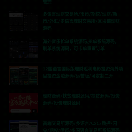
管理
多语言理财交易所/币币/期权/理财/新
币/外汇/多语言理财交易所/区块链理财
源码
海外音乐抢单系统源码,抢单系统源码，
刷单系统源码，可卡单重置订单
12国语言国际版理财返利电影投资海外项
目投资金融源码/运营版/可定制二开
理财源码/扶贫理财源码/扶贫源码/投资
源码/投资理财源码
高端交易所源码/多语言/C2C/质押/闪
兑/期权/借币/多国语言交易所系统源码