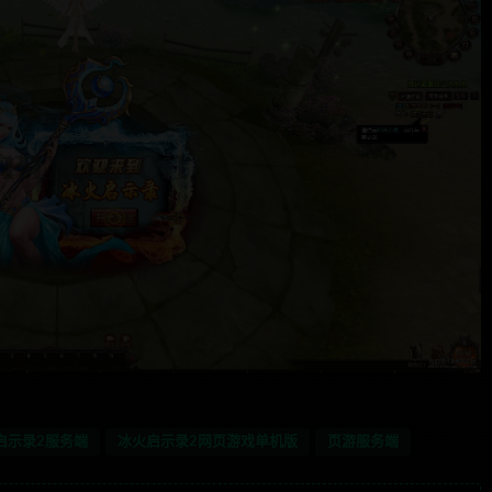
启示录2服务端
冰火启示录2网页游戏单机版
页游服务端