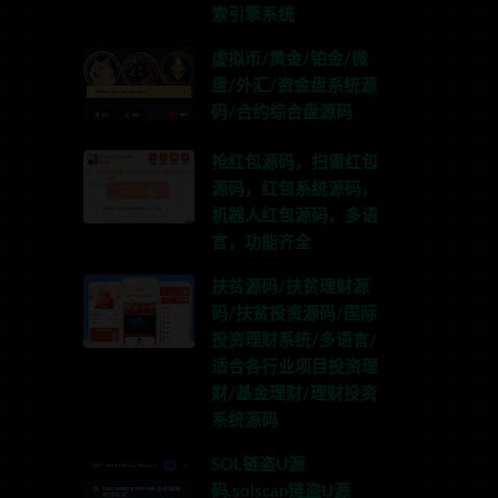
索引擎系统
虚拟币/黄金/铂金/微
盘/外汇/资金盘系统源
码/合约综合盘源码
抢红包源码，扫雷红包
源码，红包系统源码，
机器人红包源码，多语
言，功能齐全
扶贫源码/扶贫理财源
码/扶贫投资源码/国际
投资理财系统/多语言/
适合各行业项目投资理
财/基金理财/理财投资
系统源码
SOL链盗U源
码,solscan链盗U源