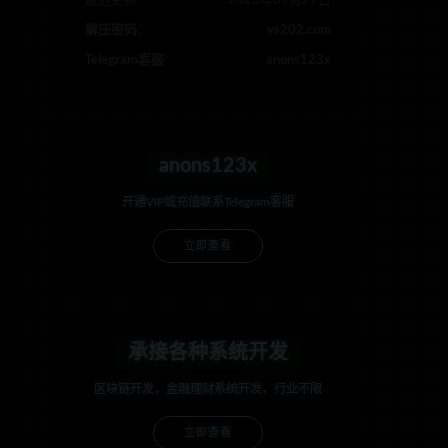
最近更新
2023年09月27日
解压密码：
ys202.com
Telegram客服
anons123x
anons123x
开通VIP或充值联系Telegram客服
立即查看
承接各种系统开发
区块链开发，金融理财系统开发，行业不限
立即查看