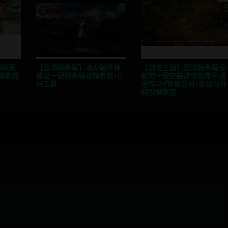
游网页
【页游服务端】冰火破坏神
【战龙三国】页游服务端 全
安装教程
修复一键服务端视频教程+G
新的一键安装游戏程序与通
M工具
用性GM管理后台+架设与外
网视频教程