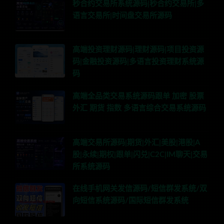
秒合约交易所系统源码|秒合约交易所|多
语言交易所|时间盘交易所源码
高端投资理财源码|理财源码|项目投资源
码|金融投资源码|多语言投资理财系统源
码
高端全品类交易系统源码跟单 加密 股票
外汇 期货 指数 多语言综合交易系统源码
高端交易所源码|期货|外汇|美股|港股|A
股|永续|期权|跟单|闪兑|C2C|IM聊天|交易
所系统源码
在线手机网关发信源码/短信群发系统/双
向短信系统源码/国际短信群发系统