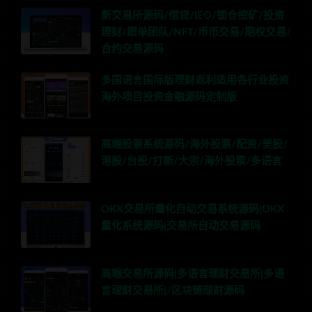
新交易所源码/借贷/IEO/锁仓挖矿/投资
理财/跟单团队/NFT/币币交易/期权交易/
合约交易源码
多国语言国际版理财返利适用各行业投资
海外项目投资金融源码定制版
高端股票系统源码/海外股票/配资/美股/
港股/台股/打新/大宗/海外股票/多语言
OKX交易所量化自动交易系统源码|OKX
量化系统源码|交易所自动交易源码
高端交易所源码|多语言理财交易所|多语
言理财交易所|/区块链理财源码