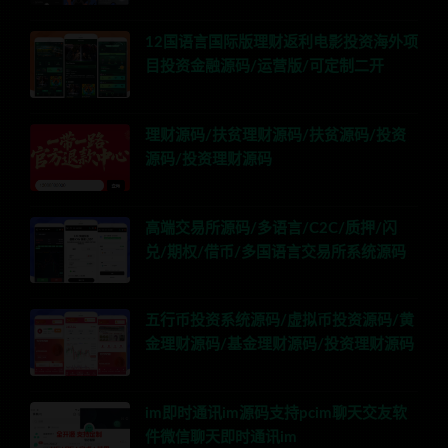
12国语言国际版理财返利电影投资海外项
目投资金融源码/运营版/可定制二开
理财源码/扶贫理财源码/扶贫源码/投资
源码/投资理财源码
高端交易所源码/多语言/C2C/质押/闪
兑/期权/借币/多国语言交易所系统源码
五行币投资系统源码/虚拟币投资源码/黄
金理财源码/基金理财源码/投资理财源码
im即时通讯im源码支持pcim聊天交友软
件微信聊天即时通讯im