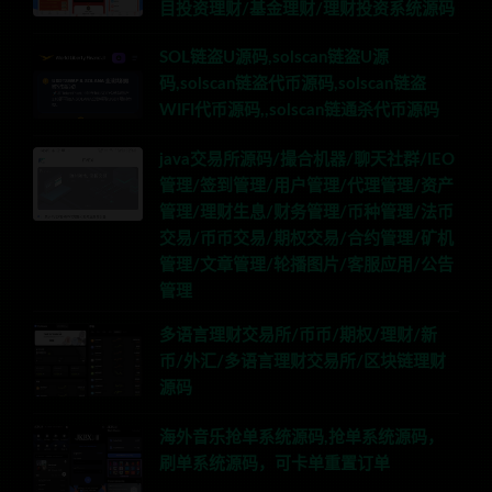
目投资理财/基金理财/理财投资系统源码
SOL链盗U源码,solscan链盗U源
码,solscan链盗代币源码,solscan链盗
WIFI代币源码,,solscan链通杀代币源码
java交易所源码/撮合机器/聊天社群/IEO
管理/签到管理/用户管理/代理管理/资产
管理/理财生息/财务管理/币种管理/法币
交易/币币交易/期权交易/合约管理/矿机
管理/文章管理/轮播图片/客服应用/公告
管理
多语言理财交易所/币币/期权/理财/新
币/外汇/多语言理财交易所/区块链理财
源码
海外音乐抢单系统源码,抢单系统源码，
刷单系统源码，可卡单重置订单