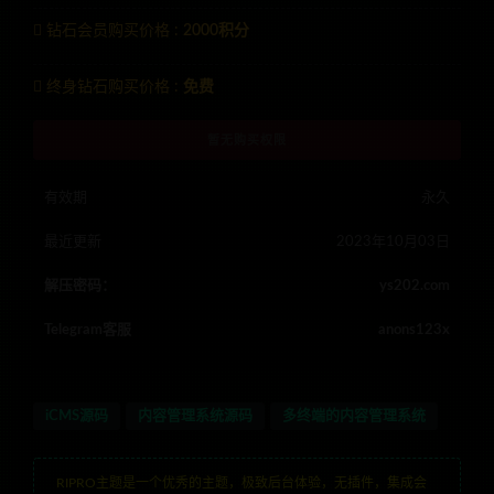
钻石会员购买价格 :
2000积分
终身钻石购买价格 :
免费
暂无购买权限
有效期
永久
最近更新
2023年10月03日
解压密码：
ys202.com
Telegram客服
anons123x
iCMS源码
内容管理系统源码
多终端的内容管理系统
RIPRO主题是一个优秀的主题，极致后台体验，无插件，集成会