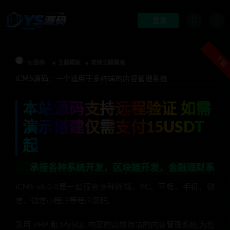
登录
下载
Ys源码
主题模板
其他主题模板
iCMS源码：一个适用于多终端的内容管理系统
本站源码支持远程验证 如需
演示搭建仅需支付15USDT
起
各种系统开发，区块链开发，金融理财系统开发，行业不限
iCMS v8.0.0是一套服务多种终端，PC、平板、手机、微
信、微信小程序等程序源码。
采用 PHP 和 MySQL 构建的高效简洁的内容管理系统,为您