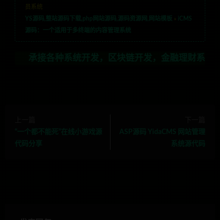
员系统
YS源码,整站源码下载,php网站源码,源码资源网,网站模板
»
iCMS
源码：一个适用于多终端的内容管理系统
各种系统开发，区块链开发，金融理财系统开发，行业不限
上一篇
下一篇
“一个都不能死”在线小游戏源
ASP源码 YidaCMS 网站管理
代码分享
系统源代码