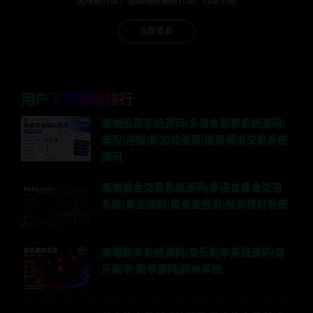
区块链开发，金融理财系统开发，行业不限
立即查看
用户下载源码排行
高端股票系统源码|多语言股票系统源码|
美股|港股|新加坡股票|股票模拟交易系统
源码
高端黄金交易系统源码|多语言黄金交易
系统|黄金理财|黄金金投资|投资理财系统
高端刷单系统源码|音乐刷单系统源码|音
乐刷单|刷单源码|刷单系统