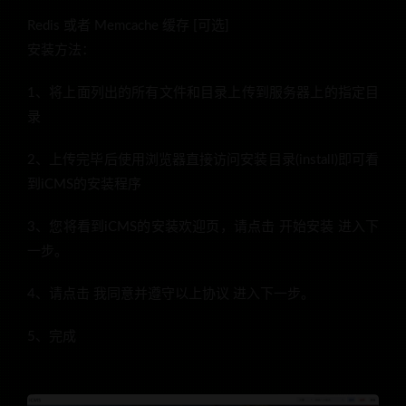
Redis 或者 Memcache 缓存 [可选]
安装方法：
1、将上面列出的所有文件和目录上传到服务器上的指定目
录
2、上传完毕后使用浏览器直接访问安装目录(install)即可看
到iCMS的安装程序
3、您将看到iCMS的安装欢迎页，请点击 开始安装 进入下
一步。
4、请点击 我同意并遵守以上协议 进入下一步。
5、完成