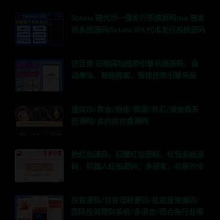
Solana 链代币一键发行系统源码|sol 链发
币系统源码|Solana SPL代币发行系统源码
仿百度,谷歌网站搜索引擎系统源码，自
动爬虫、智能搜索，智能搜索引擎系统
虚拟币/黄金/铂金/微盘/外汇/资金盘系
统源码/合约综合盘源码
抢红包源码，扫雷红包源码，红包系统源
码，机器人红包源码，多语言，功能齐全
扶贫源码/扶贫理财源码/扶贫投资源码/
国际投资理财系统/多语言/适合各行业项