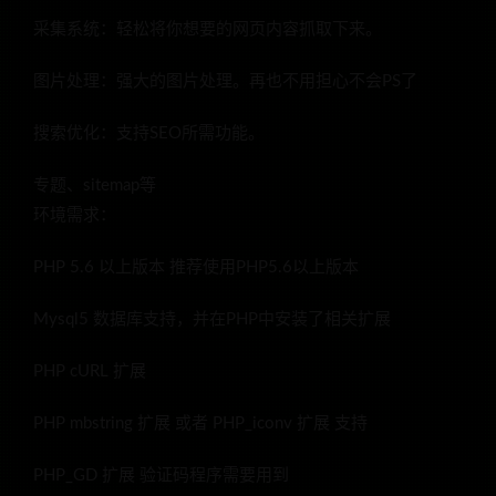
采集系统：轻松将你想要的网页内容抓取下来。
图片处理：强大的图片处理。再也不用担心不会PS了
搜索优化：支持SEO所需功能。
专题、sitemap等
环境需求：
PHP 5.6 以上版本 推荐使用PHP5.6以上版本
Mysql5 数据库支持，并在PHP中安装了相关扩展
PHP cURL 扩展
PHP mbstring 扩展 或者 PHP_iconv 扩展 支持
PHP_GD 扩展 验证码程序需要用到