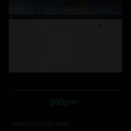
2000
积分
普通用户暂无购买权限
升级钻石