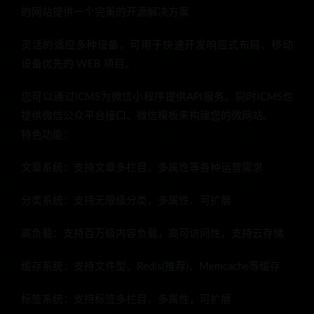
的网站提供一个完美的开源解决方案
灵活的适应多种设备，可用于快速开发响应式布局、移动
设备优先的 WEB 项目。
您可以通过iCMS为微信小程序提供API服务。同时iCMS也
提供微信公众平台接口、微信模板来构建您的微网站。
特色功能：
文章系统：支持文章多栏目、多属性等各种运营需求
分类系统：支持无限级分类，多属性、可扩展
高负载：支持百万级内容负载，高可访问性，支持云存储
缓存系统：支持文件型、Redis(推荐)、Memcache等缓存
标签系统：支持标签多栏目、多属性，可扩展