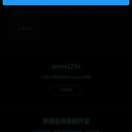
下次发表评论时，请在此浏览器中保存我的姓名、电子
邮件和网站
anons123x
开通VIP或充值联系Telegram客服
立即查看
承接各种系统开发