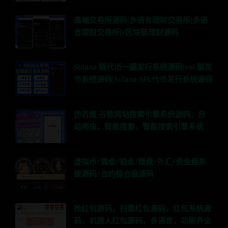
高端交易所源码|多语言理财交易所|多语
言理财交易所|/区块链理财源码
Solana 链代币一键发行系统源码|sol 链发
币系统源码|Solana SPL代币发行系统源码
仿百度,谷歌网站搜索引擎系统源码，自
动爬虫、智能搜索，智能搜索引擎系统
虚拟币/黄金/铂金/微盘/外汇/资金盘系
统源码/合约综合盘源码
抢红包源码，扫雷红包源码，红包系统源
码，机器人红包源码，多语言，功能齐全