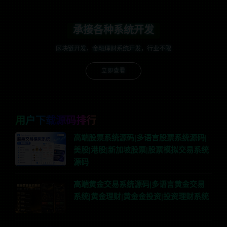
承接各种系统开发
区块链开发，金融理财系统开发，行业不限
立即查看
用户下载源码排行
高端股票系统源码|多语言股票系统源码|
美股|港股|新加坡股票|股票模拟交易系统
源码
高端黄金交易系统源码|多语言黄金交易
系统|黄金理财|黄金金投资|投资理财系统