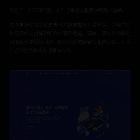
修复了一些已知问题，提升了系统的稳定性和用户体验。
这次更新使得彩虹易支付系统更加强大和稳定，为用户提
供更好的支付体验和商户管理功能。同时，通过增加新的
功能和修复已知问题，确保系统的安全性和稳定性，为用
户提供更可靠的支付解决方案。