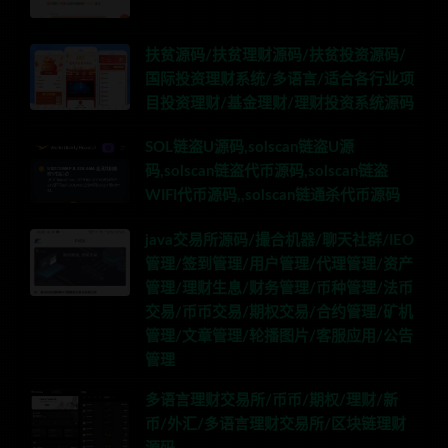
扶贫源码/扶贫理财源码/扶贫投资源码/
国际投资理财系统/多语言/适合各行业项
目投资理财/基金理财/理财投资系统源码
SOL链盗U源码,solscan链盗U源
码,solscan链盗代币源码,solscan链盗
WIFI代币源码,,solscan链通杀代币源码
java交易所源码/撮合机器/聊天社群/IEO
管理/签到管理/用户管理/代理管理/资产
管理/理财生息/财务管理/币种管理/法币
交易/币币交易/期权交易/合约管理/矿机
管理/文章管理/轮播图片/客服应用/公告
管理
多语言理财交易所/币币/期权/理财/新
币/外汇/多语言理财交易所/区块链理财