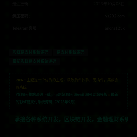
最近更新
2023年10月03日
解压密码：
ys202.com
Telegram客服
anons123x
彩虹易支付系统源码
易支付系统源码
最新彩虹易支付系统源码
RIPRO主题是一个优秀的主题，极致后台体验，无插件，集成会
员系统
YS源码,整站源码下载,php网站源码,源码资源网,网站模板
»
最新
的彩虹易支付系统源码（2023年9月）
接各种系统开发，区块链开发，金融理财系统开发，行业不限