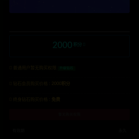
2000
积分
普通用户暂无购买权限
升级钻石
钻石会员购买价格 :
2000积分
终身钻石购买价格 :
免费
暂无购买权限
有效期
永久