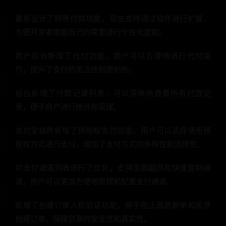
重新设计了转账付款功能，现在支持通过插件进行扩展，
方便开发者根据自己的需要进行个性化定制。
商户后台新增了代付功能，商户可以方便地进行代付操
作，提升了支付的灵活性和便利性。
后台新增了付款记录列表，可以清晰地查看所有付款记
录，便于商户进行统计和管理。
支付宝插件新增了预授权支付功能，用户可以选择使用预
授权方式进行支付，增加了支付方式的多样性和选择性。
对支付通道列表进行了优化，支持页面翻页和快速复制通
道，用户可以更加方便地管理和配置支付通道。
新增了创建订单人机验证功能，用于防止恶意刷单和恶意
创建订单，保障交易的安全性和真实性。