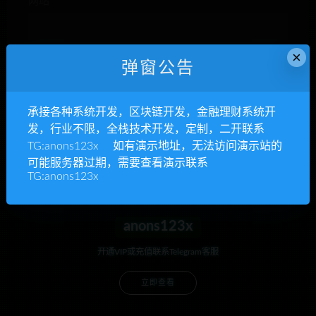
网站
×
弹窗公告
下次发表评论时，请在此浏览器中保存我的姓名、电子
邮件和网站
承接各种系统开发，区块链开发，金融理财系统开
发，行业不限，全栈技术开发，定制，二开联系
TG:anons123x 如有演示地址，无法访问演示站的
可能服务器过期，需要查看演示联系
TG:anons123x
anons123x
开通VIP或充值联系Telegram客服
立即查看