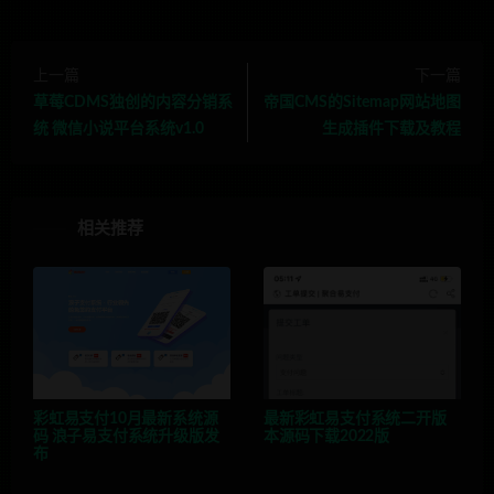
上一篇
下一篇
草莓CDMS独创的内容分销系
帝国CMS的Sitemap网站地图
统 微信小说平台系统v1.0
生成插件下载及教程
相关推荐
彩虹易支付10月最新系统源
最新彩虹易支付系统二开版
码 浪子易支付系统升级版发
本源码下载2022版
布