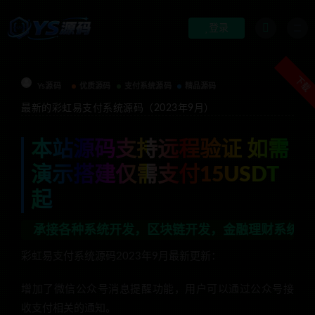
登录
下载
Ys源码
优质源码
支付系统源码
精品源码
最新的彩虹易支付系统源码（2023年9月）
本站源码支持远程验证 如需
演示搭建仅需支付15USDT
起
接各种系统开发，区块链开发，金融理财系统开发，行业不限
彩虹易支付系统源码2023年9月最新更新：
增加了微信公众号消息提醒功能，用户可以通过公众号接
收支付相关的通知。