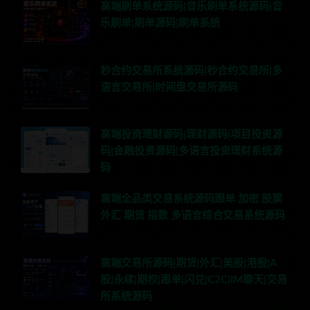
高端刷单系统源码|音乐刷单系统源码|音
乐刷单|刷单源码|刷单系统
秒合约交易所系统源码|秒合约交易所|多
语言交易所|时间盘交易所源码
高端投资理财源码|理财源码|项目投资源
码|金融投资源码|多语言投资理财系统源
码
高端全品类交易系统源码跟单 加密 股票
外汇 期货 指数 多语言综合交易系统源码
高端交易所源码|期货|外汇|美股|港股|A
股|永续|期权|跟单|闪兑|C2C|IM聊天|交易
所系统源码