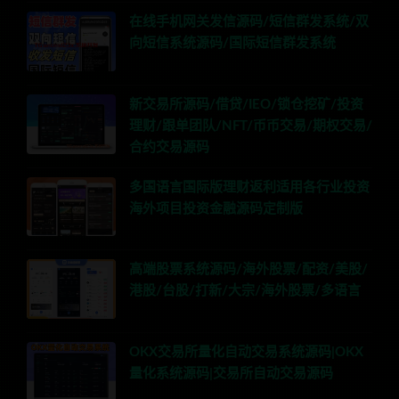
在线手机网关发信源码/短信群发系统/双
向短信系统源码/国际短信群发系统
新交易所源码/借贷/IEO/锁仓挖矿/投资
理财/跟单团队/NFT/币币交易/期权交易/
合约交易源码
多国语言国际版理财返利适用各行业投资
海外项目投资金融源码定制版
高端股票系统源码/海外股票/配资/美股/
港股/台股/打新/大宗/海外股票/多语言
OKX交易所量化自动交易系统源码|OKX
量化系统源码|交易所自动交易源码