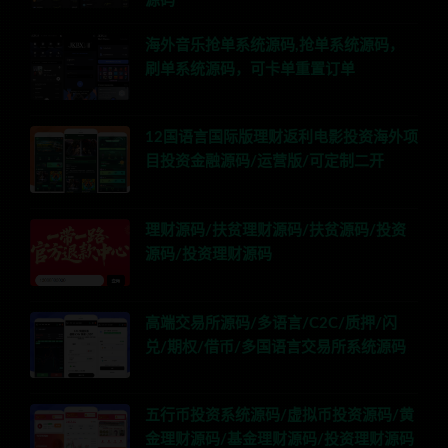
源码
海外音乐抢单系统源码,抢单系统源码，
刷单系统源码，可卡单重置订单
12国语言国际版理财返利电影投资海外项
目投资金融源码/运营版/可定制二开
理财源码/扶贫理财源码/扶贫源码/投资
源码/投资理财源码
高端交易所源码/多语言/C2C/质押/闪
兑/期权/借币/多国语言交易所系统源码
五行币投资系统源码/虚拟币投资源码/黄
金理财源码/基金理财源码/投资理财源码