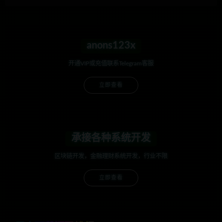
anons123x
开通VIP或充值联系Telegram客服
立即查看
承接各种系统开发
区块链开发，金融理财系统开发，行业不限
立即查看