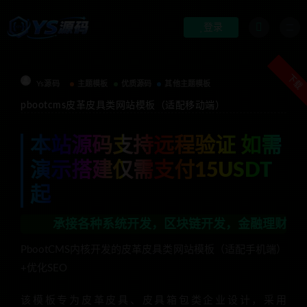
登录
下载
Ys源码
主题模板
优质源码
其他主题模板
pbootcms皮革皮具类网站模板（适配移动端）
本站源码支持远程验证 如需
演示搭建仅需支付15USDT
起
承接各种系统开发，区块链开发，金融理财系统开发，行业不
PbootCMS内核开发的皮革皮具类网站模板（适配手机端）
+优化SEO
该模板专为皮革皮具、皮具箱包类企业设计，采用