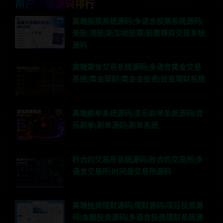
用户下载源码排行
高端股票系统源码|多语言股票系统源码|
美股|港股|新加坡股票|股票模拟交易系统
源码
高端黄金交易系统源码|多语言黄金交易
系统|黄金理财|黄金金投资|投资理财系统
高端刷单系统源码|音乐刷单系统源码|音
乐刷单|刷单源码|刷单系统
秒合约交易所系统源码|秒合约交易所|多
语言交易所|时间盘交易所源码
高端投资理财源码|理财源码|项目投资源
码|金融投资源码|多语言投资理财系统源