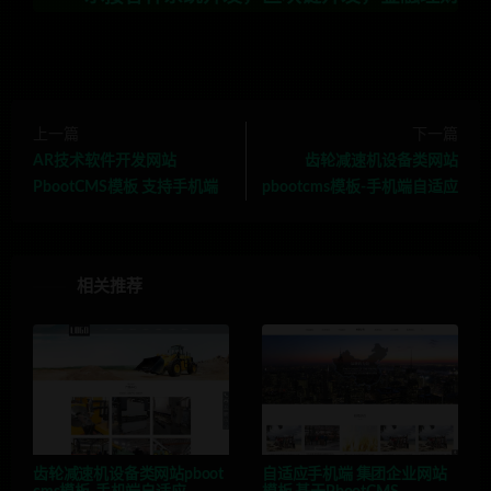
上一篇
下一篇
AR技术软件开发网站
齿轮减速机设备类网站
PbootCMS模板 支持手机端
pbootcms模板-手机端自适应
相关推荐
齿轮减速机设备类网站pboot
自适应手机端 集团企业网站