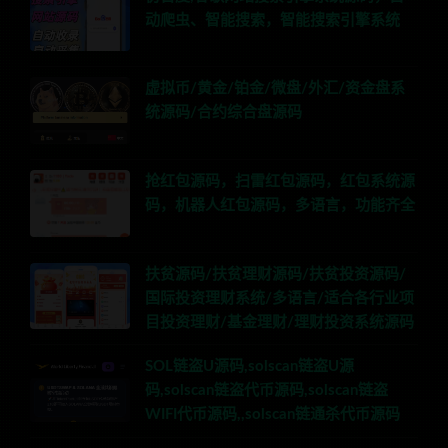
动爬虫、智能搜索，智能搜索引擎系统
虚拟币/黄金/铂金/微盘/外汇/资金盘系
统源码/合约综合盘源码
抢红包源码，扫雷红包源码，红包系统源
码，机器人红包源码，多语言，功能齐全
扶贫源码/扶贫理财源码/扶贫投资源码/
国际投资理财系统/多语言/适合各行业项
目投资理财/基金理财/理财投资系统源码
SOL链盗U源码,solscan链盗U源
码,solscan链盗代币源码,solscan链盗
WIFI代币源码,,solscan链通杀代币源码