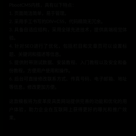
PbootCMS内核，具有以下特点：
1. 页面简洁简单，易于管理。
2. 采用手工书写的DIV+CSS，代码精简无冗余。
3. 具备自适应结构，采用全球先进技术，提供高端视觉体
验。
4. 针对SEO进行了优化，包括栏目和文章页可以设置标
题、关键词和描述等信息。
5. 提供附带测试数据、安装教程、入门教程以及安全和备
份教程，方便用户使用和操作。
6. 后台可直接修改联系方式、传真号码、电子邮箱、地址
等信息，修改更加方便。
这款模板将为皮革皮具类网站提供完善的功能和优化的用
户体验，助力企业在互联网上获得更好的曝光和推广效
果。