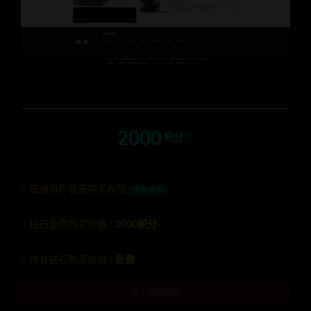
2000
积分
普通用户暂无购买权限
升级钻石
钻石会员购买价格 :
2000积分
终身钻石购买价格 :
免费
暂无购买权限