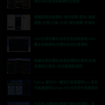
海外项目投资金融源码定制版
高端股票系统源码/海外股票/配资/美股/
港股/台股/打新/大宗/海外股票/多语言
OKX交易所量化自动交易系统源码|OKX
量化系统源码|交易所自动交易源码
高端交易所源码|多语言理财交易所|多语
言理财交易所|/区块链理财源码
Solana 链代币一键发行系统源码|sol 链发
币系统源码|Solana SPL代币发行系统源码
仿百度,谷歌网站搜索引擎系统源码，自