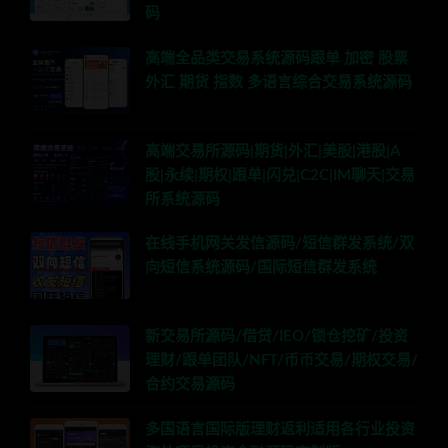
码
高端全品类交易系统源码跟单 加密 股票
外汇 期货 指数 多语言综合交易系统源码
高端交易所源码|期货|外汇|美股|港股|A
股|永续|期权|跟单|闪兑|C2C|IM聊天|交易
所系统源码
在线手机网关发信源码/短信群发系统/双
向短信系统源码/国际短信群发系统
新交易所源码/借贷/IEO/锁仓挖矿/投资
理财/跟单团队/NFT/币币交易/期权交易/
合约交易源码
多国语言国际版理财返利适用各行业投资