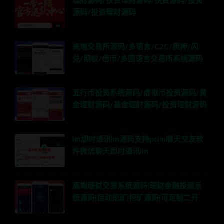
理财源码/扶贫理财源码/扶贫源码/投资
源码/投资理财源码
高端交易所源码/多语言/C2C/质押/闪
兑/期权/借币/多国语言交易所系统源码
五行币投资系统源码/虚拟币投资源码/黄
金理财源码/基金理财源码/投资理财源码
im即时通讯im源码支持pcim聊天交友软
件微信聊天即时通讯im
高端理财交易系统源码|理财金融投资系
统源码|自动挖矿|挖矿源码|可定制二开