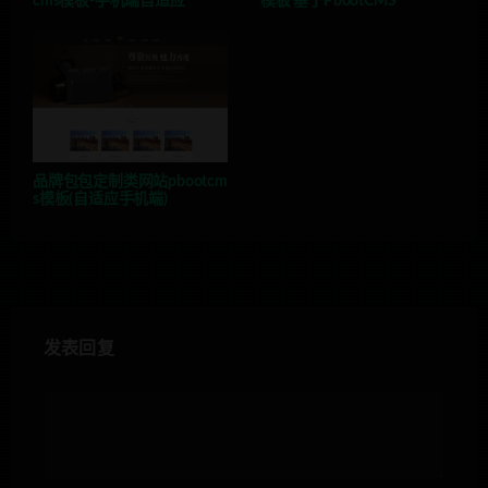
cms模板-手机端自适应
模板 基于PbootCMS
品牌包包定制类网站pbootcm
s模板(自适应手机端)
发表回复