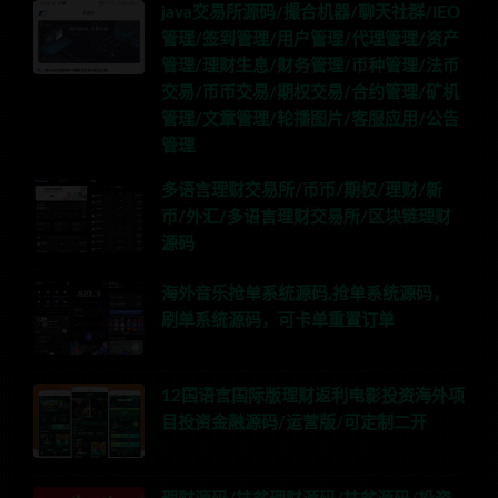
java交易所源码/撮合机器/聊天社群/IEO
管理/签到管理/用户管理/代理管理/资产
管理/理财生息/财务管理/币种管理/法币
交易/币币交易/期权交易/合约管理/矿机
管理/文章管理/轮播图片/客服应用/公告
管理
多语言理财交易所/币币/期权/理财/新
币/外汇/多语言理财交易所/区块链理财
源码
海外音乐抢单系统源码,抢单系统源码，
刷单系统源码，可卡单重置订单
12国语言国际版理财返利电影投资海外项
目投资金融源码/运营版/可定制二开