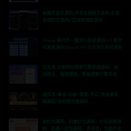
高端交易所源码|多语言理财交易所|多语
言理财交易所|/区块链理财源码
Solana 链代币一键发行系统源码|sol 链发
币系统源码|Solana SPL代币发行系统源码
仿百度,谷歌网站搜索引擎系统源码，自
动爬虫、智能搜索，智能搜索引擎系统
虚拟币/黄金/铂金/微盘/外汇/资金盘系
统源码/合约综合盘源码
抢红包源码，扫雷红包源码，红包系统源
码，机器人红包源码，多语言，功能齐全