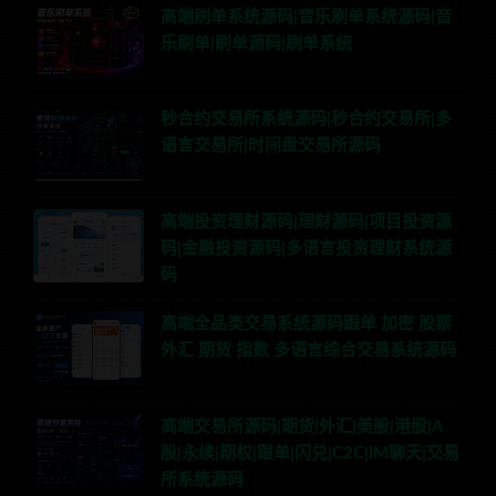
高端刷单系统源码|音乐刷单系统源码|音
乐刷单|刷单源码|刷单系统
秒合约交易所系统源码|秒合约交易所|多
语言交易所|时间盘交易所源码
高端投资理财源码|理财源码|项目投资源
码|金融投资源码|多语言投资理财系统源
码
高端全品类交易系统源码跟单 加密 股票
外汇 期货 指数 多语言综合交易系统源码
高端交易所源码|期货|外汇|美股|港股|A
股|永续|期权|跟单|闪兑|C2C|IM聊天|交易
所系统源码