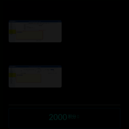
2000
积分