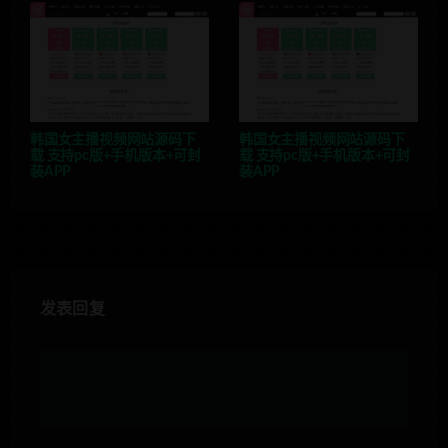
韩国女主播视频网站源码下
韩国女主播视频网站源码下
载 支持pc版+手机版本+可封
载 支持pc版+手机版本+可封
装APP
装APP
发表回复