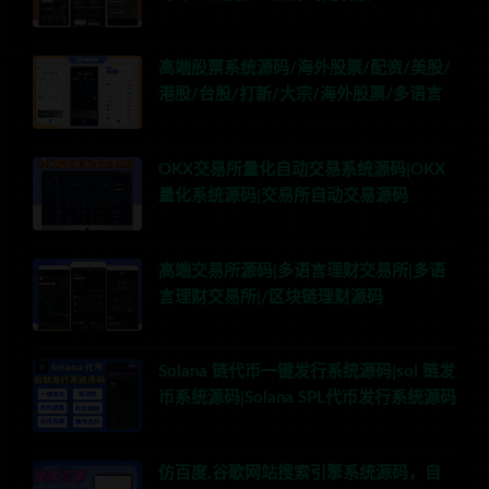
高端股票系统源码/海外股票/配资/美股/
港股/台股/打新/大宗/海外股票/多语言
OKX交易所量化自动交易系统源码|OKX
量化系统源码|交易所自动交易源码
高端交易所源码|多语言理财交易所|多语
言理财交易所|/区块链理财源码
Solana 链代币一键发行系统源码|sol 链发
币系统源码|Solana SPL代币发行系统源码
仿百度,谷歌网站搜索引擎系统源码，自