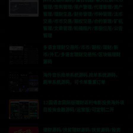
java交易所源码/撮合机器/聊天社群/IEO
管理/签到管理/用户管理/代理管理/资产
管理/理财生息/财务管理/币种管理/法币
交易/币币交易/期权交易/合约管理/矿机
管理/文章管理/轮播图片/客服应用/公告
管理
多语言理财交易所/币币/期权/理财/新
币/外汇/多语言理财交易所/区块链理财
源码
海外音乐抢单系统源码,抢单系统源码，
刷单系统源码，可卡单重置订单
12国语言国际版理财返利电影投资海外项
目投资金融源码/运营版/可定制二开
理财源码/扶贫理财源码/扶贫源码/投资