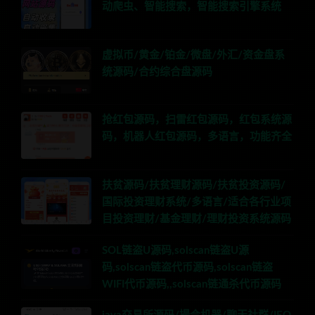
动爬虫、智能搜索，智能搜索引擎系统
虚拟币/黄金/铂金/微盘/外汇/资金盘系
统源码/合约综合盘源码
抢红包源码，扫雷红包源码，红包系统源
码，机器人红包源码，多语言，功能齐全
扶贫源码/扶贫理财源码/扶贫投资源码/
国际投资理财系统/多语言/适合各行业项
目投资理财/基金理财/理财投资系统源码
SOL链盗U源码,solscan链盗U源
码,solscan链盗代币源码,solscan链盗
WIFI代币源码,,solscan链通杀代币源码