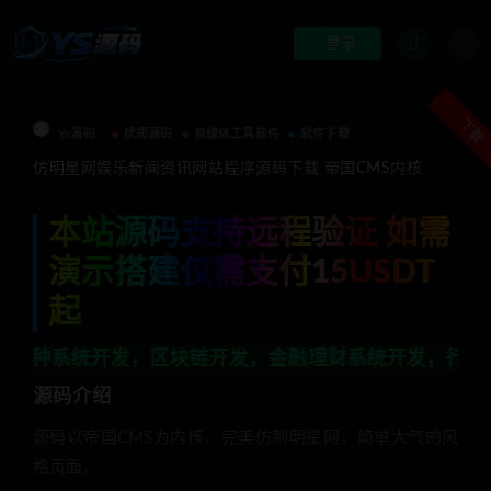
登录
下载
Ys源码
优质源码
自媒体工具软件
软件下载
仿明星网娱乐新闻资讯网站程序源码下载 帝国CMS内核
本站源码支持远程验证 如需
演示搭建仅需支付15USDT
起
开发，区块链开发，金融理财系统开发，行业不限，全栈技术
源码介绍
源码以帝国CMS为内核，完美仿制明星网，简单大气的风
格页面，