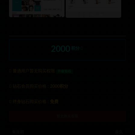
2000
积分
普通用户暂无购买权限
升级钻石
钻石会员购买价格 :
2000积分
终身钻石购买价格 :
免费
暂无购买权限
有效期
永久