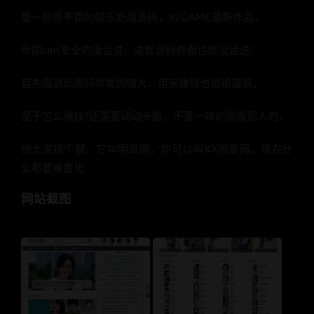
是一款很不错的娱乐新闻源码，92GAME最新作品，
帝国cms安全的没话说，这款源码界面也是没话说!
首先强调此源码非常的强大，用来赚钱也是很容易，
至于怎么赚钱?还需要动动头脑，不要一味的照搬别人的，
给大家提个醒，它叫明星网，你可以叫XX明星网，现在什
么都要垂直化
网站截图