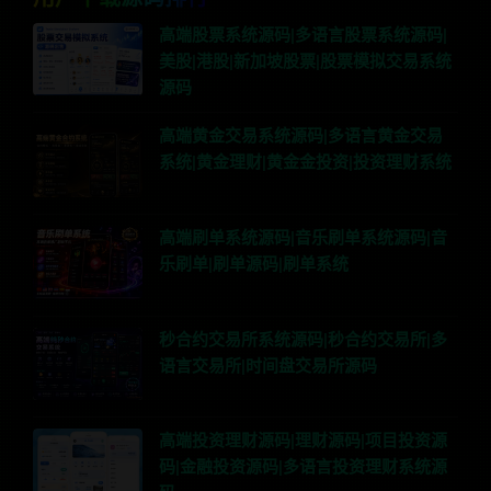
高端股票系统源码|多语言股票系统源码|
美股|港股|新加坡股票|股票模拟交易系统
源码
高端黄金交易系统源码|多语言黄金交易
系统|黄金理财|黄金金投资|投资理财系统
高端刷单系统源码|音乐刷单系统源码|音
乐刷单|刷单源码|刷单系统
秒合约交易所系统源码|秒合约交易所|多
语言交易所|时间盘交易所源码
高端投资理财源码|理财源码|项目投资源
码|金融投资源码|多语言投资理财系统源