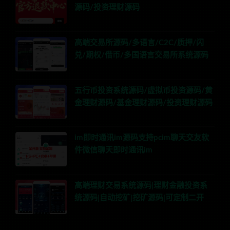
源码/投资理财源码
高端交易所源码/多语言/C2C/质押/闪
兑/期权/借币/多国语言交易所系统源码
五行币投资系统源码/虚拟币投资源码/黄
金理财源码/基金理财源码/投资理财源码
im即时通讯im源码支持pcim聊天交友软
件微信聊天即时通讯im
高端理财交易系统源码|理财金融投资系
统源码|自动挖矿|挖矿源码|可定制二开