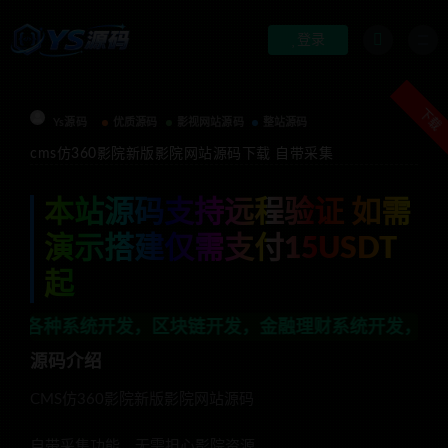
登录
下载
Ys源码
优质源码
影视网站源码
整站源码
cms仿360影院新版影院网站源码下载 自带采集
本站源码支持远程验证 如需
演示搭建仅需支付15USDT
起
开发，区块链开发，金融理财系统开发，行业不限，全栈技
源码介绍
CMS仿360影院新版影院网站源码
自带采集功能，无需担心影院资源