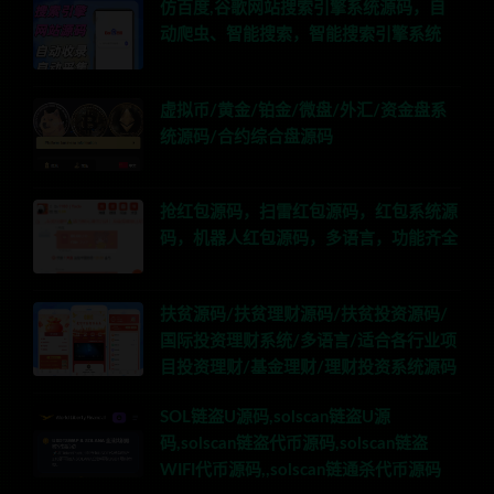
仿百度,谷歌网站搜索引擎系统源码，自
动爬虫、智能搜索，智能搜索引擎系统
虚拟币/黄金/铂金/微盘/外汇/资金盘系
统源码/合约综合盘源码
抢红包源码，扫雷红包源码，红包系统源
码，机器人红包源码，多语言，功能齐全
扶贫源码/扶贫理财源码/扶贫投资源码/
国际投资理财系统/多语言/适合各行业项
目投资理财/基金理财/理财投资系统源码
SOL链盗U源码,solscan链盗U源
码,solscan链盗代币源码,solscan链盗
WIFI代币源码,,solscan链通杀代币源码