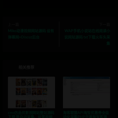
上一篇
下一篇
Miko动漫视频网站源码 设有
WAP手机小说站在线阅读小
弹幕网+Discuz后台
说网站源码 txt下载火车头采
集
相关推荐
cms仿品优影视网站整站源码
淘客联盟API淘宝优惠券全自
下载 带自动采集、设置视频
动化采集PHP开源淘宝客源