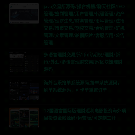
java交易所源码/撮合机器/聊天社群/IEO
管理/签到管理/用户管理/代理管理/资产
管理/理财生息/财务管理/币种管理/法币
交易/币币交易/期权交易/合约管理/矿机
管理/文章管理/轮播图片/客服应用/公告
管理
多语言理财交易所/币币/期权/理财/新
币/外汇/多语言理财交易所/区块链理财
源码
海外音乐抢单系统源码,抢单系统源码，
刷单系统源码，可卡单重置订单
12国语言国际版理财返利电影投资海外项
目投资金融源码/运营版/可定制二开