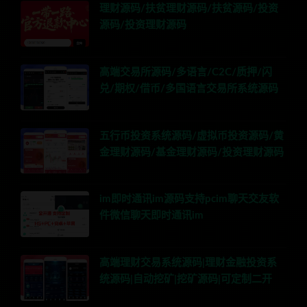
理财源码/扶贫理财源码/扶贫源码/投资
源码/投资理财源码
高端交易所源码/多语言/C2C/质押/闪
兑/期权/借币/多国语言交易所系统源码
五行币投资系统源码/虚拟币投资源码/黄
金理财源码/基金理财源码/投资理财源码
im即时通讯im源码支持pcim聊天交友软
件微信聊天即时通讯im
高端理财交易系统源码|理财金融投资系
统源码|自动挖矿|挖矿源码|可定制二开