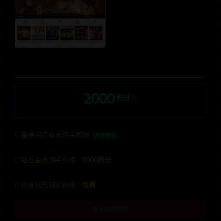
2000
积分
普通用户暂无购买权限
升级钻石
钻石会员购买价格 :
2000积分
终身钻石购买价格 :
免费
暂无购买权限