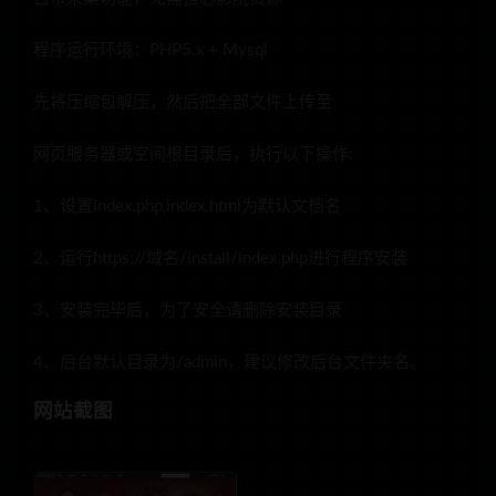
程序运行环境：PHP5.x + Mysql
先将压缩包解压，然后把全部文件上传至
网页服务器或空间根目录后，执行以下操作:
1、设置index.php,index.html为默认文档名
2、运行https://域名/install/index.php进行程序安装
3、安装完毕后，为了安全请删除安装目录
4、后台默认目录为/admin，建议修改后台文件夹名。
网站截图