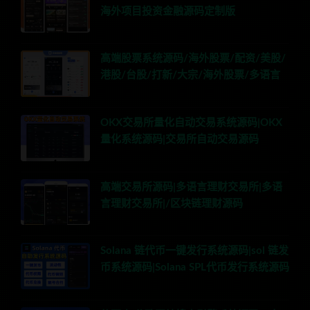
海外项目投资金融源码定制版
高端股票系统源码/海外股票/配资/美股/
港股/台股/打新/大宗/海外股票/多语言
OKX交易所量化自动交易系统源码|OKX
量化系统源码|交易所自动交易源码
高端交易所源码|多语言理财交易所|多语
言理财交易所|/区块链理财源码
Solana 链代币一键发行系统源码|sol 链发
币系统源码|Solana SPL代币发行系统源码