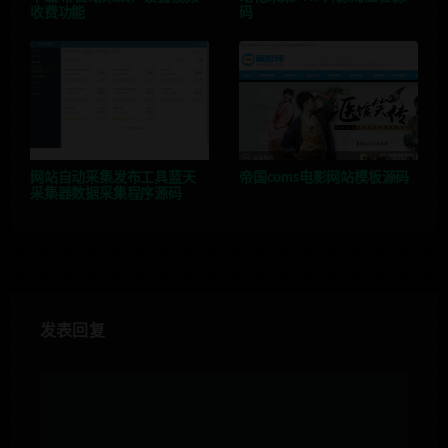
收费功能
码
网站自动采集发布工具蓝天
帝国coms电影网站模板源码
采集器数据采集程序源码
发表回复