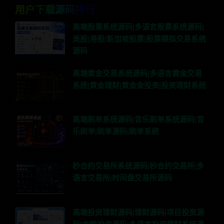
用户下载源码排行
高端股票系统源码|多语言股票系统源码|
美股|港股|新加坡股票|股票模拟交易系统
源码
高端黄金交易系统源码|多语言黄金交易
系统|黄金理财|黄金金投资|投资理财系统
高端刷单系统源码|音乐刷单系统源码|音
乐刷单|刷单源码|刷单系统
秒合约交易所系统源码|秒合约交易所|多
语言交易所|时间盘交易所源码
高端投资理财源码|理财源码|项目投资源