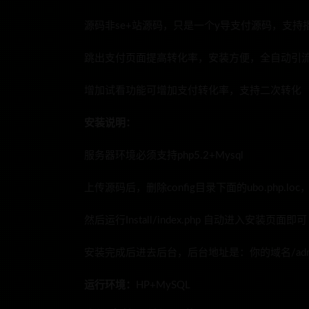
源码非se+站源码，只是一个y导支付源码，支持
跳出支付页面提高转化率，安装方便，全自动引
增加试看功能可增加支付转化率，支持二次转化
安装说明：
服务器环境必须支持php5.2+Mysql
上传源码后，删除config目录下面的ubo.php.loc
然后运行Install/index.php 自动进入安装页面即可
安装完成后进去后台，后台地址是：你的域名/adm
运行环境：
HP+MySQL