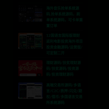
海外音乐抢单系统源
码,抢单系统源码，刷
单系统源码，可卡单重
置订单
12国语言国际版理财
返利电影投资海外项目
投资金融源码/运营版/
可定制二开
理财源码/扶贫理财源
码/扶贫源码/投资源
码/投资理财源码
高端交易所源码/多语
言/C2C/质押/闪兑/期
权/借币/多国语言交易
所系统源码