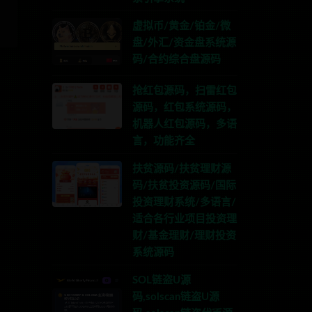
虚拟币/黄金/铂金/微
盘/外汇/资金盘系统源
码/合约综合盘源码
抢红包源码，扫雷红包
源码，红包系统源码，
机器人红包源码，多语
言，功能齐全
扶贫源码/扶贫理财源
码/扶贫投资源码/国际
投资理财系统/多语言/
适合各行业项目投资理
财/基金理财/理财投资
系统源码
SOL链盗U源
码,solscan链盗U源