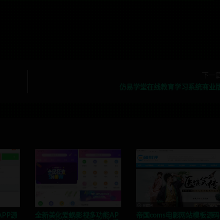
下一
仿易学堂在线教育学习系统商业
PP源
全新美化爱蜗影视多功能AP
帝国coms电影网站模板源码