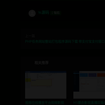
Ys源码
钻石
上一篇
PHP任务网站整站打包程序源码下载 带支付宝支付接口
相关推荐
视频在线播放平台视频影视
H5聚合影视直播双端A