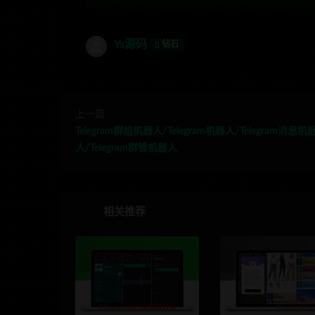
Ys源码
钻石
上一篇
Telegram群组机器人/Telegram机器人/Telegram消息机
人/Telegram群管机器人
相关推荐