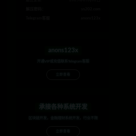
最近更新
2025年05月02日
解压密码：
ys202.com
Telegram客服
anons123x
anons123x
开通VIP或充值联系Telegram客服
立即查看
承接各种系统开发
区块链开发，金融理财系统开发，行业不限
立即查看