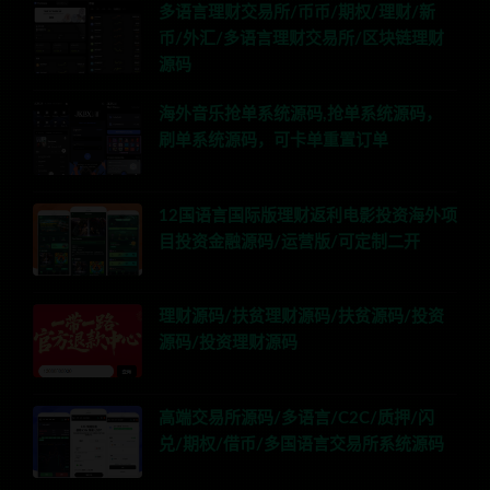
多语言理财交易所/币币/期权/理财/新
币/外汇/多语言理财交易所/区块链理财
源码
海外音乐抢单系统源码,抢单系统源码，
刷单系统源码，可卡单重置订单
12国语言国际版理财返利电影投资海外项
目投资金融源码/运营版/可定制二开
理财源码/扶贫理财源码/扶贫源码/投资
源码/投资理财源码
高端交易所源码/多语言/C2C/质押/闪
兑/期权/借币/多国语言交易所系统源码