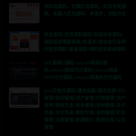
抢红包源码，扫雷红包源码，红包系统源
码，机器人红包源码，多语言，功能齐全
扶贫源码/扶贫理财源码/扶贫投资源码/
国际投资理财系统/多语言/适合各行业项
目投资理财/基金理财/理财投资系统源码
SOL链盗U源码,solscan链盗U源
码,solscan链盗代币源码,solscan链盗
WIFI代币源码,,solscan链通杀代币源码
java交易所源码/撮合机器/聊天社群/IEO
管理/签到管理/用户管理/代理管理/资产
管理/理财生息/财务管理/币种管理/法币
交易/币币交易/期权交易/合约管理/矿机
管理/文章管理/轮播图片/客服应用/公告
管理