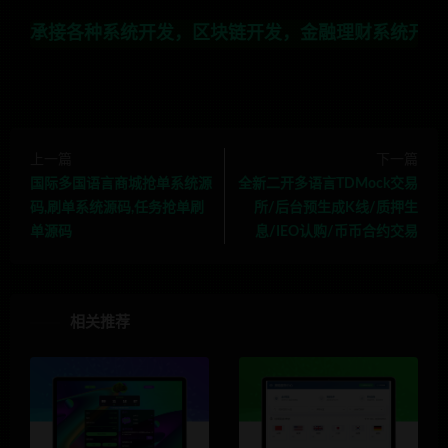
各种系统开发，区块链开发，金融理财系统开发，行业不限，
上一篇
下一篇
国际多国语言商城抢单系统源
全新二开多语言TDMock交易
码,刷单系统源码,任务抢单刷
所/后台预生成K线/质押生
单源码
息/IEO认购/币币合约交易
相关推荐