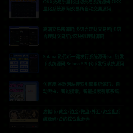
OKX交易所量化自动交易系统源码|OKX
量化系统源码|交易所自动交易源码
高端交易所源码|多语言理财交易所|多语
言理财交易所|/区块链理财源码
Solana 链代币一键发行系统源码|sol 链发
币系统源码|Solana SPL代币发行系统源码
仿百度,谷歌网站搜索引擎系统源码，自
动爬虫、智能搜索，智能搜索引擎系统
虚拟币/黄金/铂金/微盘/外汇/资金盘系
统源码/合约综合盘源码