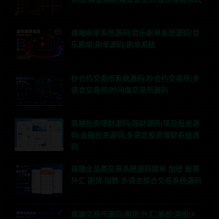
高端刷单系统源码|音乐刷单系统源码|音
乐刷单|刷单源码|刷单系统
秒合约交易所系统源码|秒合约交易所|多
语言交易所|时间盘交易所源码
高端投资理财源码|理财源码|项目投资源
码|金融投资源码|多语言投资理财系统源
码
高端全品类交易系统源码跟单 加密 股票
外汇 期货 指数 多语言综合交易系统源码
高端交易所源码|期货|外汇|美股|港股|A