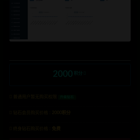
2000
积分
普通用户暂无购买权限
升级钻石
钻石会员购买价格 :
2000积分
终身钻石购买价格 :
免费