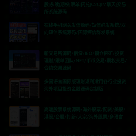
股|永续|期权|跟单|闪兑|C2C|IM聊天|交易
所系统源码
在线手机网关发信源码/短信群发系统/双
向短信系统源码/国际短信群发系统
新交易所源码/借贷/IEO/锁仓挖矿/投资
理财/跟单团队/NFT/币币交易/期权交易/
合约交易源码
多国语言国际版理财返利适用各行业投资
海外项目投资金融源码定制版
高端股票系统源码/海外股票/配资/美股/
港股/台股/打新/大宗/海外股票/多语言