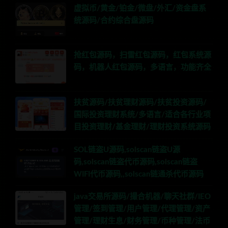
虚拟币/黄金/铂金/微盘/外汇/资金盘系
统源码/合约综合盘源码
抢红包源码，扫雷红包源码，红包系统源
码，机器人红包源码，多语言，功能齐全
扶贫源码/扶贫理财源码/扶贫投资源码/
国际投资理财系统/多语言/适合各行业项
目投资理财/基金理财/理财投资系统源码
SOL链盗U源码,solscan链盗U源
码,solscan链盗代币源码,solscan链盗
WIFI代币源码,,solscan链通杀代币源码
java交易所源码/撮合机器/聊天社群/IEO
管理/签到管理/用户管理/代理管理/资产
管理/理财生息/财务管理/币种管理/法币