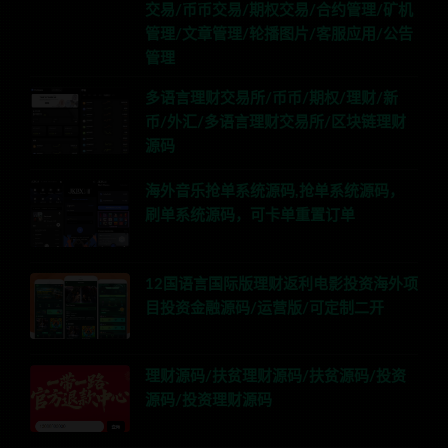
交易/币币交易/期权交易/合约管理/矿机
管理/文章管理/轮播图片/客服应用/公告
管理
多语言理财交易所/币币/期权/理财/新
币/外汇/多语言理财交易所/区块链理财
源码
海外音乐抢单系统源码,抢单系统源码，
刷单系统源码，可卡单重置订单
12国语言国际版理财返利电影投资海外项
目投资金融源码/运营版/可定制二开
理财源码/扶贫理财源码/扶贫源码/投资
源码/投资理财源码