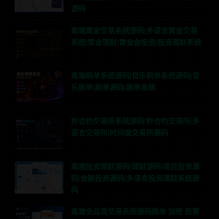
源码
高端黄金交易系统源码|多语言黄金交易
系统|黄金理财|黄金金投资|投资理财系统
高端刷单系统源码|音乐刷单系统源码|音
乐刷单|刷单源码|刷单系统
秒合约交易所系统源码|秒合约交易所|多
语言交易所|时间盘交易所源码
高端投资理财源码|理财源码|项目投资源
码|金融投资源码|多语言投资理财系统源
码
高端全品类交易系统源码跟单 加密 股票