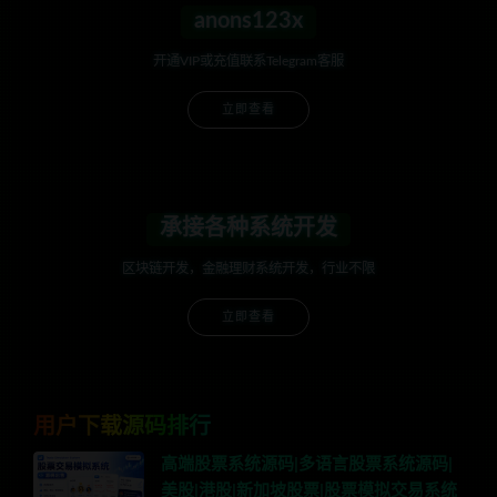
anons123x
开通VIP或充值联系Telegram客服
立即查看
承接各种系统开发
区块链开发，金融理财系统开发，行业不限
立即查看
用户下载源码排行
高端股票系统源码|多语言股票系统源码|
美股|港股|新加坡股票|股票模拟交易系统