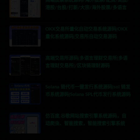
高端股票系统源码/海外股票/配资/美股/
港股/台股/打新/大宗/海外股票/多语言
OKX交易所量化自动交易系统源码|OKX
量化系统源码|交易所自动交易源码
高端交易所源码|多语言理财交易所|多语
言理财交易所|/区块链理财源码
Solana 链代币一键发行系统源码|sol 链发
币系统源码|Solana SPL代币发行系统源码
仿百度,谷歌网站搜索引擎系统源码，自
动爬虫、智能搜索，智能搜索引擎系统