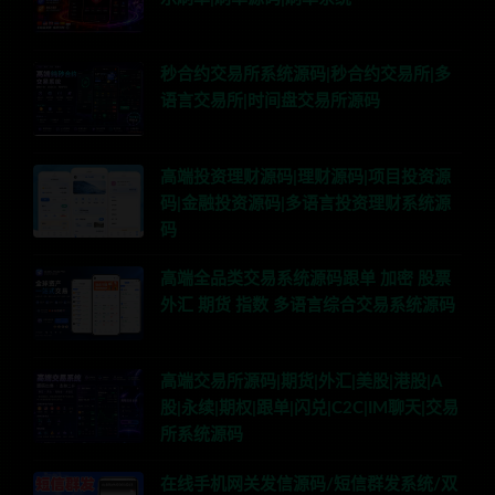
秒合约交易所系统源码|秒合约交易所|多
语言交易所|时间盘交易所源码
高端投资理财源码|理财源码|项目投资源
码|金融投资源码|多语言投资理财系统源
码
高端全品类交易系统源码跟单 加密 股票
外汇 期货 指数 多语言综合交易系统源码
高端交易所源码|期货|外汇|美股|港股|A
股|永续|期权|跟单|闪兑|C2C|IM聊天|交易
所系统源码
在线手机网关发信源码/短信群发系统/双