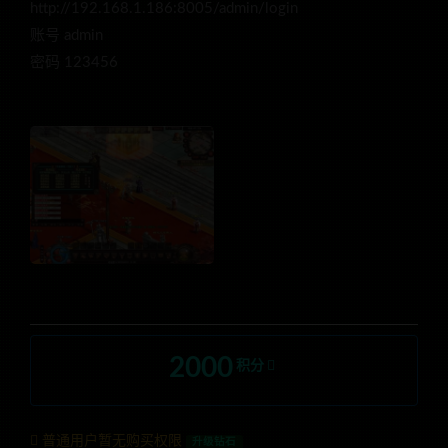
http://192.168.1.186:8005/admin/login
账号 admin
密码 123456
2000
积分
普通用户暂无购买权限
升级钻石