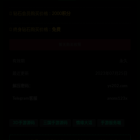
钻石会员购买价格 :
2000积分
终身钻石购买价格 :
免费
暂无购买权限
有效期
永久
最近更新
2023年07月25日
解压密码：
ys202.com
Telegram客服
anons123x
3D手游源码
三国手游源码
情缘大话
手游服务端