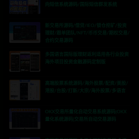
向短信系统源码/国际短信群发系统
新交易所源码/借贷/IEO/锁仓挖矿/投资
理财/跟单团队/NFT/币币交易/期权交易/
合约交易源码
多国语言国际版理财返利适用各行业投资
海外项目投资金融源码定制版
高端股票系统源码/海外股票/配资/美股/
港股/台股/打新/大宗/海外股票/多语言
OKX交易所量化自动交易系统源码|OKX
量化系统源码|交易所自动交易源码