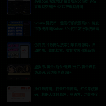
高端交易所源码|多语言理财交易所|多语
言理财交易所|/区块链理财源码
Solana 链代币一键发行系统源码|sol 链发
币系统源码|Solana SPL代币发行系统源码
仿百度,谷歌网站搜索引擎系统源码，自
动爬虫、智能搜索，智能搜索引擎系统
虚拟币/黄金/铂金/微盘/外汇/资金盘系
统源码/合约综合盘源码
抢红包源码，扫雷红包源码，红包系统源
码，机器人红包源码，多语言，功能齐全