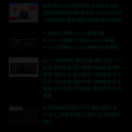
扶贫源码/扶贫理财源码/扶贫投资源码/
国际投资理财系统/多语言/适合各行业项
目投资理财/基金理财/理财投资系统源码
SOL链盗U源码,solscan链盗U源
码,solscan链盗代币源码,solscan链盗
WIFI代币源码,,solscan链通杀代币源码
java交易所源码/撮合机器/聊天社群/IEO
管理/签到管理/用户管理/代理管理/资产
管理/理财生息/财务管理/币种管理/法币
交易/币币交易/期权交易/合约管理/矿机
管理/文章管理/轮播图片/客服应用/公告
管理
多语言理财交易所/币币/期权/理财/新
币/外汇/多语言理财交易所/区块链理财
源码