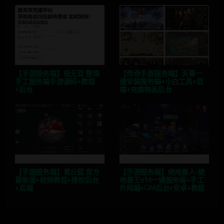
【手游服务端】极无双 整理
【传奇手游服务端】天尊一
手工服务端手游源码+教程
键安装服务端+小白工具+双
+后台
端+充值物品后台
【手游服务端】青丘狐 官方
【手游服务端】绝地兽人-绝
最新版+视频教程+授权后台
地兽王VM一键服务端+手工
+双端
外网端+GM后台+安卓+教程