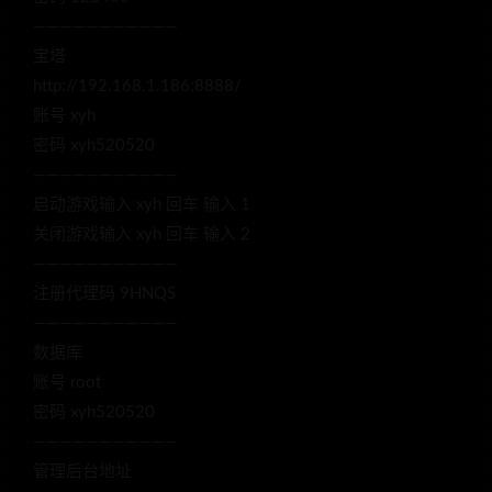
———————————
宝塔
http://192.168.1.186:8888/
账号 xyh
密码 xyh520520
———————————
启动游戏输入 xyh 回车 输入 1
关闭游戏输入 xyh 回车 输入 2
———————————
注册代理码 9HNQS
———————————
数据库
账号 root
密码 xyh520520
———————————
管理后台地址