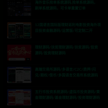
海外音乐抢单系统源码,抢单系统源码，
刷单系统源码，可卡单重置订单
12国语言国际版理财返利电影投资海外项
目投资金融源码/运营版/可定制二开
理财源码/扶贫理财源码/扶贫源码/投资
源码/投资理财源码
高端交易所源码/多语言/C2C/质押/闪
兑/期权/借币/多国语言交易所系统源码
五行币投资系统源码/虚拟币投资源码/黄
金理财源码/基金理财源码/投资理财源码