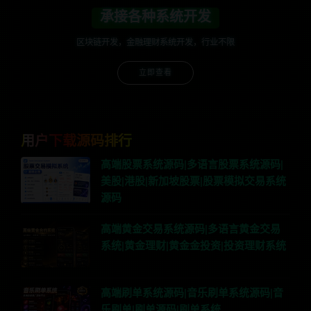
承接各种系统开发
区块链开发，金融理财系统开发，行业不限
立即查看
用户下载源码排行
高端股票系统源码|多语言股票系统源码|
美股|港股|新加坡股票|股票模拟交易系统
源码
高端黄金交易系统源码|多语言黄金交易
系统|黄金理财|黄金金投资|投资理财系统
高端刷单系统源码|音乐刷单系统源码|音
乐刷单|刷单源码|刷单系统