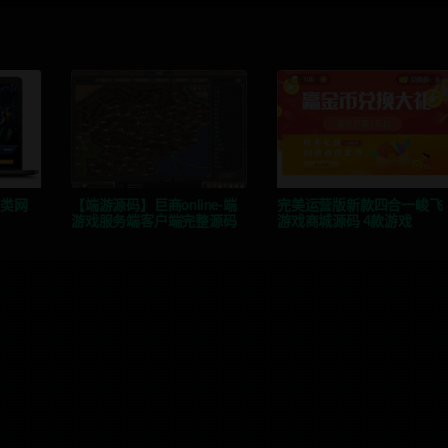
册类网
【端游源码】巨商online-端
完美运营版新款四合一峻飞
游戏服务端客户端完整源码
游戏商城源码 4款游戏