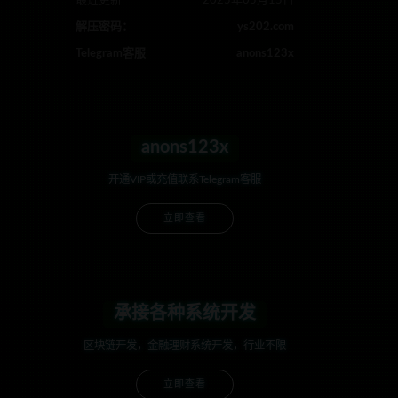
最近更新
2025年05月15日
解压密码：
ys202.com
Telegram客服
anons123x
anons123x
开通VIP或充值联系Telegram客服
立即查看
承接各种系统开发
区块链开发，金融理财系统开发，行业不限
立即查看